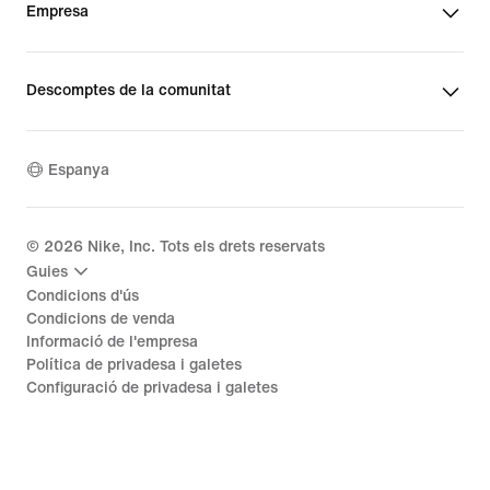
Empresa
Descomptes de la comunitat
Espanya
©
2026
Nike, Inc. Tots els drets reservats
Guies
Condicions d'ús
Condicions de venda
Informació de l'empresa
Política de privadesa i galetes
Configuració de privadesa i galetes