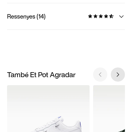
Ressenyes (14)
També Et Pot Agradar