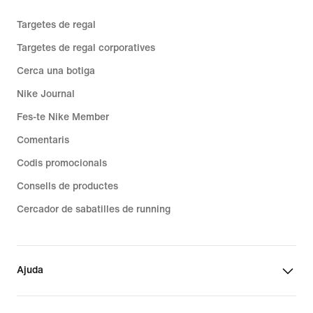
Targetes de regal
Targetes de regal corporatives
Cerca una botiga
Nike Journal
Fes-te Nike Member
Comentaris
Codis promocionals
Consells de productes
Cercador de sabatilles de running
Ajuda