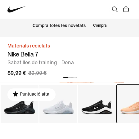
Compra totes les novetats
Compra
Materials reciclats
Nike Bella 7
Sabatilles de training - Dona
89,99 €
89,99 €
Puntuació alta