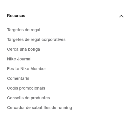
Recursos
Targetes de regal
Targetes de regal corporatives
Cerca una botiga
Nike Journal
Fes-te Nike Member
Comentaris
Codis promocionals
Consells de productes
Cercador de sabatilles de running