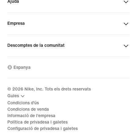
Ajuda
Empresa
Descomptes de la comunitat
Espanya
©
2026
Nike, Inc. Tots els drets reservats
Guies
Condicions d'ús
Condicions de venda
Informació de l'empresa
Política de privadesa i galetes
Configuració de privadesa i galetes