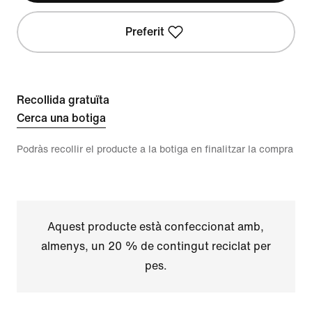
Preferit
Recollida gratuïta
Cerca una botiga
Podràs recollir el producte a la botiga en finalitzar la compra
Aquest producte està confeccionat amb,
almenys, un 20 % de contingut reciclat per
pes.