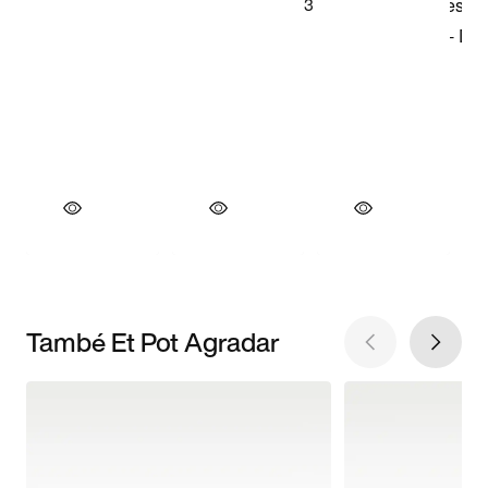
També Et Pot Agradar