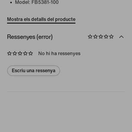
Model:
FB5381-100
Mostra els detalls del producte
Ressenyes (error)
No hi ha ressenyes
Escriu una ressenya