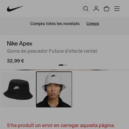
Compra totes les novetats
Compra
Nike Apex
Gorra de pescador Futura d'efecte rentat
32,99 €
S'ha produït un error en carregar aquesta pàgina.