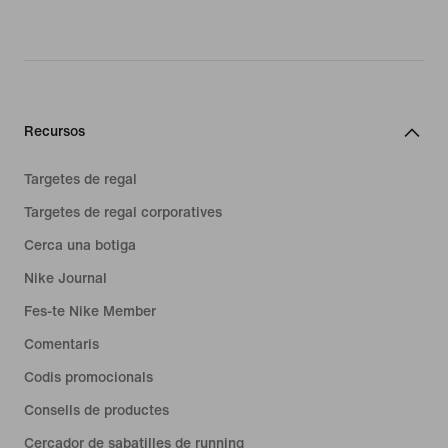
Recursos
Targetes de regal
Targetes de regal corporatives
Cerca una botiga
Nike Journal
Fes-te Nike Member
Comentaris
Codis promocionals
Consells de productes
Cercador de sabatilles de running