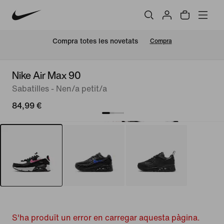
Compra totes les novetats
Compra
Nike Air Max 90
Sabatilles - Nen/a petit/a
84,99 €
S'ha produït un error en carregar aquesta pàgina.