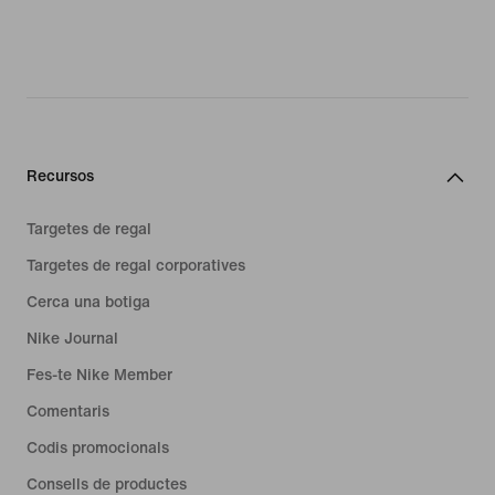
Recursos
Targetes de regal
Targetes de regal corporatives
Cerca una botiga
Nike Journal
Fes-te Nike Member
Comentaris
Codis promocionals
Consells de productes