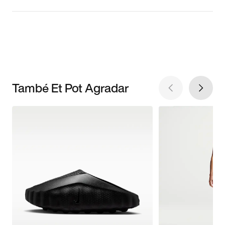
També Et Pot Agradar