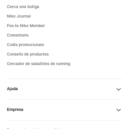
Cerca una botiga
Nike Journal
Fes-te Nike Member
Comentaris
Codis promocionals
Consells de productes
Cercador de sabatilles de running
Ajuda
Empresa