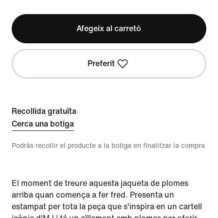
Afegeix al carretó
Preferit
Recollida gratuïta
Cerca una botiga
Podràs recollir el producte a la botiga en finalitzar la compra
El moment de treure aquesta jaqueta de plomes
arriba quan comença a fer fred. Presenta un
estampat per tota la peça que s'inspira en un cartell