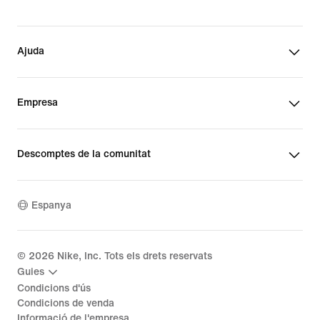
Ajuda
Empresa
Descomptes de la comunitat
Espanya
©
2026
Nike, Inc. Tots els drets reservats
Guies
Condicions d'ús
Condicions de venda
Informació de l'empresa