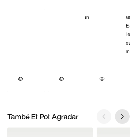
També Et Pot Agradar