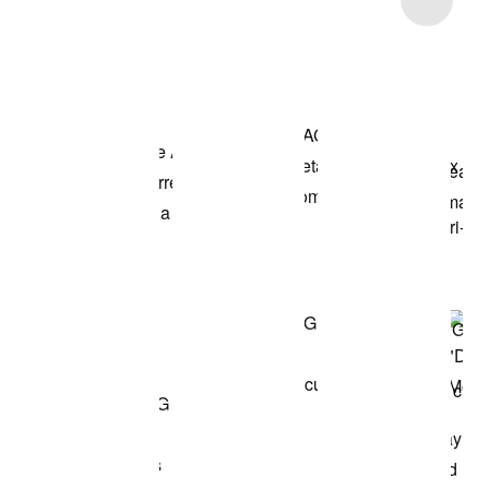
Compra el look
de la fotografia