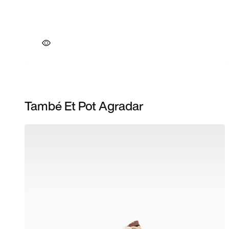
També Et Pot Agradar