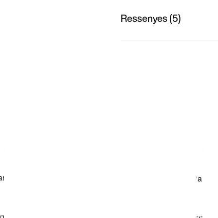
Ressenyes (5)