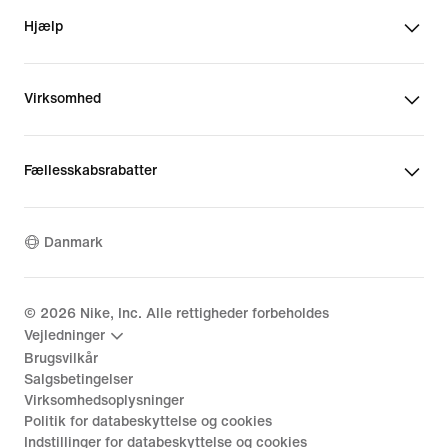
Hjælp
Virksomhed
Fællesskabsrabatter
Danmark
©
2026
Nike, Inc. Alle rettigheder forbeholdes
Vejledninger
Brugsvilkår
Salgsbetingelser
Virksomhedsoplysninger
Politik for databeskyttelse og cookies
Indstillinger for databeskyttelse og cookies