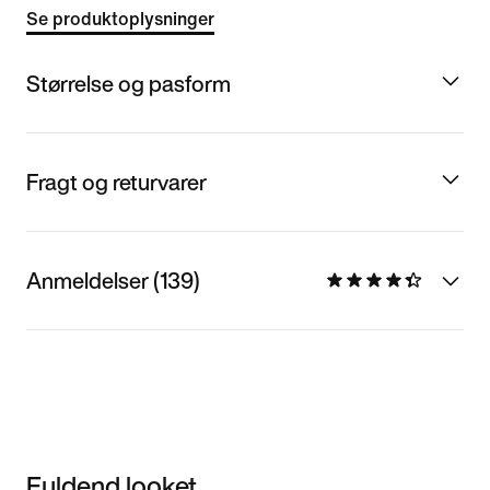
Se produktoplysninger
Størrelse og pasform
Fragt og returvarer
Anmeldelser (139)
Fuldend looket