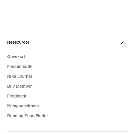
Ressourcer
Gavekort
Find en butik
Nike Journal
Bliv Member
Feedback
Kampagnekoder
Running Shoe Finder