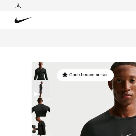
Gode bedømmelser