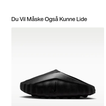
Du Vil Måske Også Kunne Lide