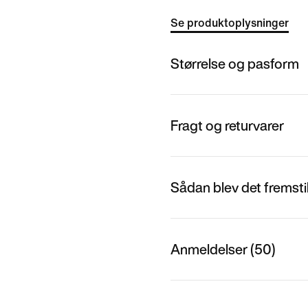
Se produktoplysninger
Størrelse og pasform
Fragt og returvarer
Sådan blev det fremstil
Anmeldelser (50)