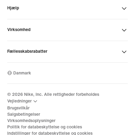
Hjælp
Virksomhed
Fællesskabsrabatter
Danmark
©
2026
Nike, Inc. Alle rettigheder forbeholdes
Vejledninger
Brugsvilkår
Salgsbetingelser
Virksomhedsoplysninger
Politik for databeskyttelse og cookies
Indstillinger for databeskyttelse og cookies