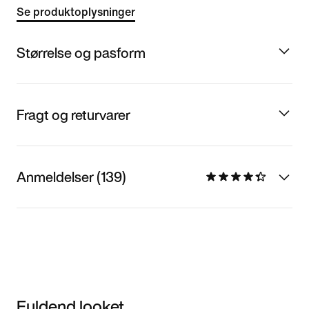
Se produktoplysninger
Størrelse og pasform
Fragt og returvarer
Anmeldelser (139)
Fuldend looket