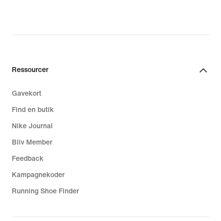
Ressourcer
Gavekort
Find en butik
Nike Journal
Bliv Member
Feedback
Kampagnekoder
Running Shoe Finder