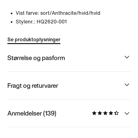
Vist farve:
sort/Anthracite/hvid/hvid
Stylenr.:
HQ2620-001
Se produktoplysninger
Størrelse og pasform
Fragt og returvarer
Anmeldelser (139)