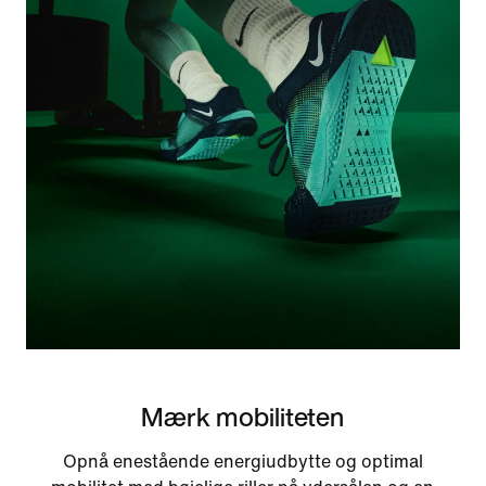
Mærk mobiliteten
Opnå enestående energiudbytte og optimal