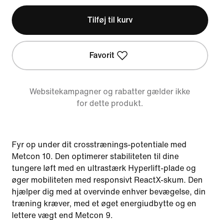
Tilføj til kurv
Favorit
Websitekampagner og rabatter gælder ikke
for dette produkt.
Fyr op under dit crosstrænings-potentiale med
Metcon 10. Den optimerer stabiliteten til dine
tungere løft med en ultrastærk Hyperlift-plade og
øger mobiliteten med responsivt ReactX-skum. Den
hjælper dig med at overvinde enhver bevægelse, din
træning kræver, med et øget energiudbytte og en
lettere vægt end Metcon 9.