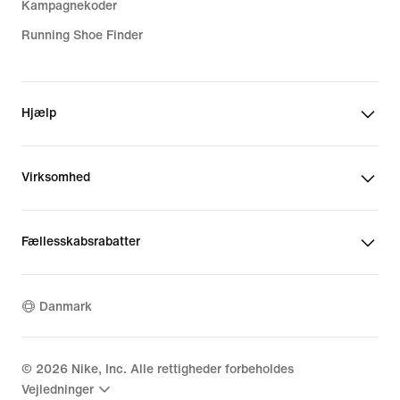
Kampagnekoder
Running Shoe Finder
Hjælp
Virksomhed
Fællesskabsrabatter
Danmark
©
2026
Nike, Inc. Alle rettigheder forbeholdes
Vejledninger