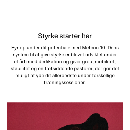
Styrke starter her
Fyr op under dit potentiale med Metcon 10. Dens
system til at give styrke er blevet udviklet under
et årti med dedikation og giver greb, mobilitet,
stabilitet og en tætsiddende pasform, der gør det
muligt at yde dit allerbedste under forskellige
træningssessioner.