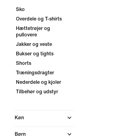
Sko
Overdele og T-shirts
Hættetrøjer og
pullovere
Jakker og veste
Bukser og tights
Shorts
Træningsdragter
Nederdele og kjoler
Tilbehør og udstyr
Køn
Børn