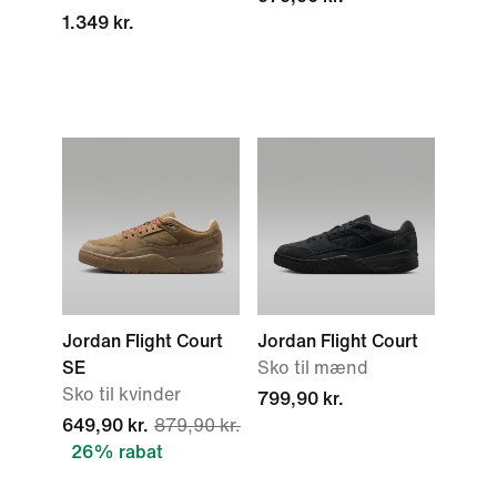
1.349 kr.
Jordan Flight Court
Jordan Flight Court
SE
Sko til mænd
Sko til kvinder
799,90 kr.
649,90 kr.
879,90 kr.
26% rabat