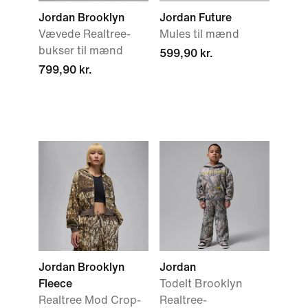
Jordan Brooklyn
Jordan Future
Vævede Realtree-
Mules til mænd
bukser til mænd
599,90 kr.
799,90 kr.
Jordan Brooklyn
Jordan
Fleece
Todelt Brooklyn
Realtree Mod Crop-
Realtree-