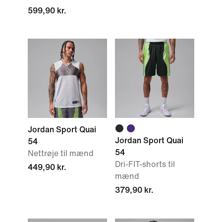
599,90 kr.
Jordan Sport Quai
Jordan Sport Quai
54
54
Nettrøje til mænd
Dri-FIT-shorts til
449,90 kr.
mænd
379,90 kr.