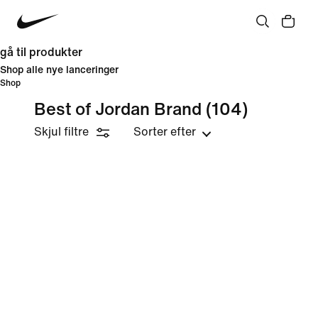
gå til produkter
Shop alle nye lanceringer
Shop
Best of Jordan Brand
(104)
Skjul filtre
Sorter efter