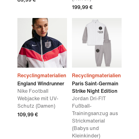
199,99 €
Recyclingmaterialien
Recyclingmaterialien
England Windrunner
Paris Saint-Germain
Nike Football
Strike Night Edition
Webjacke mit UV-
Jordan Dri-FIT
Schutz (Damen)
Fußball-
Trainingsanzug aus
109,99 €
Strickmaterial
(Babys und
Kleinkinder)