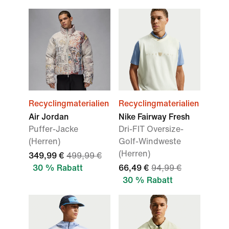
Recyclingmaterialien
Recyclingmaterialien
Air Jordan
Nike Fairway Fresh
Puffer-Jacke
Dri-FIT Oversize-
(Herren)
Golf-Windweste
(Herren)
349,99 €
499,99 €
30 % Rabatt
66,49 €
94,99 €
30 % Rabatt