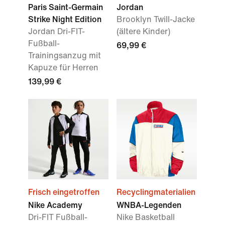
Paris Saint-Germain
Jordan
Strike Night Edition
Brooklyn Twill-Jacke
Jordan Dri-FIT-
(ältere Kinder)
Fußball-
69,99 €
Trainingsanzug mit
Kapuze für Herren
139,99 €
Frisch eingetroffen
Recyclingmaterialien
Nike Academy
WNBA-Legenden
Dri-FIT Fußball-
Nike Basketball