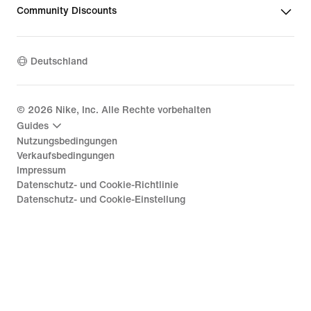
Community Discounts
Deutschland
©
2026
Nike, Inc. Alle Rechte vorbehalten
Guides
Nutzungsbedingungen
Verkaufsbedingungen
Impressum
Datenschutz- und Cookie-Richtlinie
Datenschutz- und Cookie-Einstellung