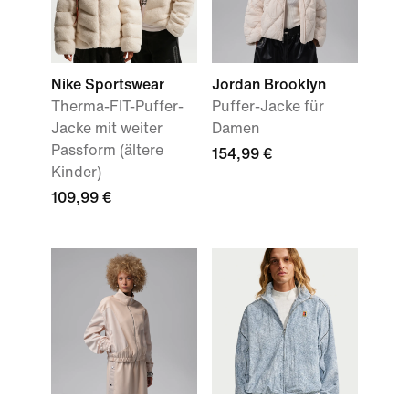
Nike Sportswear
Jordan Brooklyn
Therma-FIT-Puffer-
Puffer-Jacke für
Jacke mit weiter
Damen
Passform (ältere
154,99 €
Kinder)
109,99 €