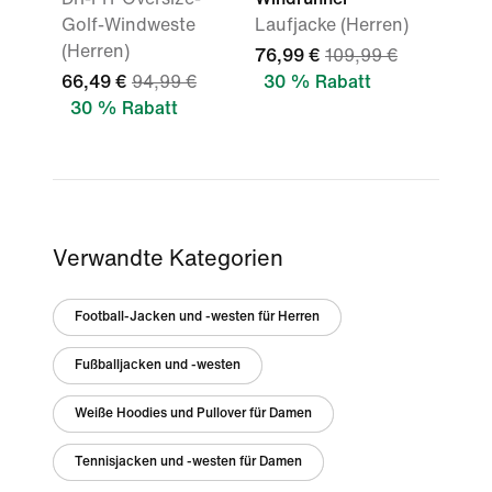
Golf-Windweste
Laufjacke (Herren)
(Herren)
76,99 €
109,99 €
66,49 €
94,99 €
30 % Rabatt
30 % Rabatt
Verwandte Kategorien
Football-Jacken und -westen für Herren
Fußballjacken und -westen
Weiße Hoodies und Pullover für Damen
Tennisjacken und -westen für Damen