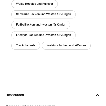
Weiße Hoodies und Pullover
Schwarze Jacken und Westen für Jungen
Fußballjacken und -westen für Kinder
Lifestyle-Jacken und -Westen für Jungen
Track-Jackets
Walking-Jacken und -Westen
Ressourcen