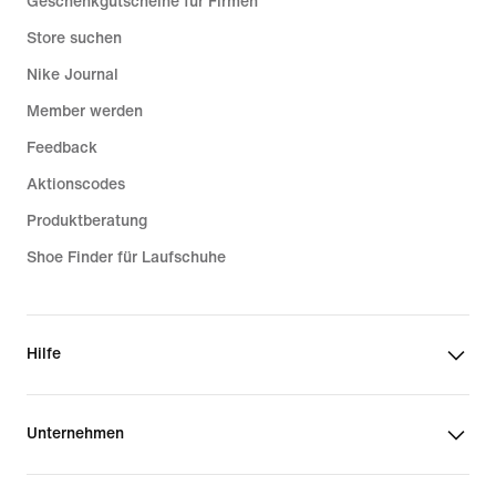
Geschenkgutscheine für Firmen
Store suchen
Nike Journal
Member werden
Feedback
Aktionscodes
Produktberatung
Shoe Finder für Laufschuhe
Hilfe
Unternehmen