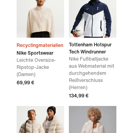
Tottenham Hotspur
Recyclingmaterialien
Tech Windrunner
Nike Sportswear
Nike Fußballjacke
Leichte Oversize-
aus Webmaterial mit
Ripstop-Jacke
durchgehendem
(Damen)
Reißverschluss
69,99 €
(Herren)
134,99 €