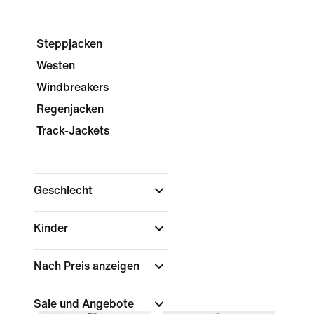
Steppjacken
Westen
Windbreakers
Regenjacken
Track-Jackets
Geschlecht
Kinder
Nach Preis anzeigen
Sale und Angebote