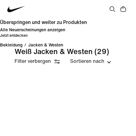
Überspringen und weiter zu Produkten
Alle Neuerscheinungen anzeigen
Jetzt entdecken
Bekleidung
/
Jacken & Westen
Weiß Jacken & Westen
(29)
Filter verbergen
Sortieren nach