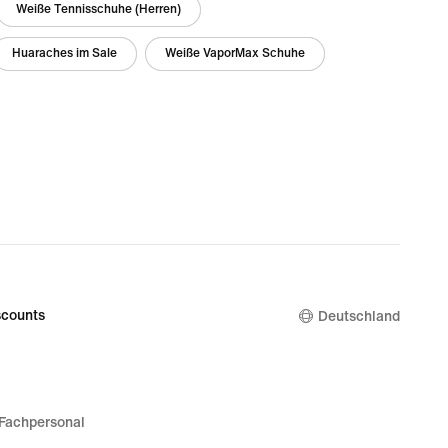
Weiße Tennisschuhe (Herren)
Huaraches im Sale
Weiße VaporMax Schuhe
counts
Deutschland
Fachpersonal