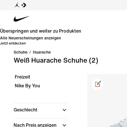
Überspringen und weiter zu Produkten
Alle Neuerscheinungen anzeigen
Jetzt entdecken
Schuhe
/
Huarache
Weiß Huarache Schuhe
(2)
Freizeit
Nike By You
Geschlecht
Nach Preis anzeigen