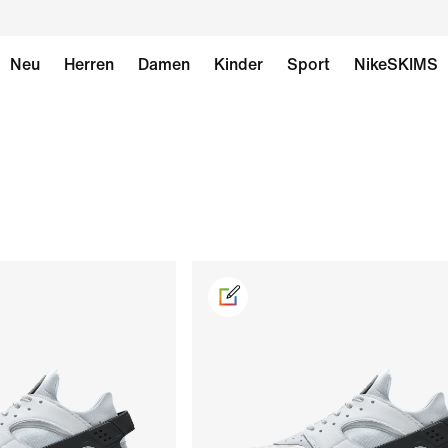
Neu
Herren
Damen
Kinder
Sport
NikeSKIMS