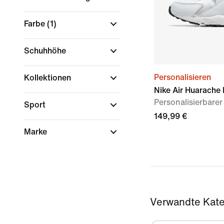
Farbe
(1)
Schuhhöhe
Personalisieren
Kollektionen
Nike Air Huarache
Personalisierbar
Sport
149,99 €
Marke
Verwandte Kate