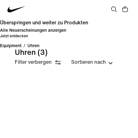
Überspringen und weiter zu Produkten
Alle Neuerscheinungen anzeigen
Jetzt entdecken
Equipment
/
Uhren
Uhren
(3)
Filter verbergen
Sortieren nach