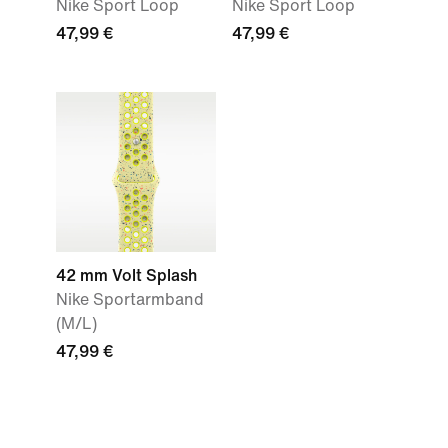
Nike Sport Loop
Nike Sport Loop
47,99 €
47,99 €
42 mm Volt Splash
Nike Sportarmband
(M/L)
47,99 €