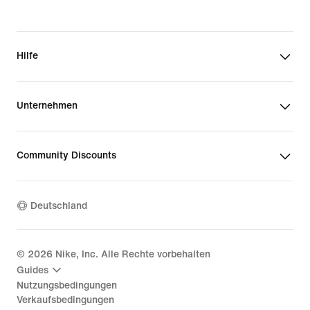
Hilfe
Unternehmen
Community Discounts
Deutschland
©
2026
Nike, Inc. Alle Rechte vorbehalten
Guides
Nutzungsbedingungen
Verkaufsbedingungen