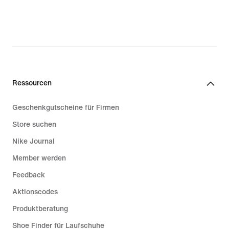
Ressourcen
Geschenkgutscheine für Firmen
Store suchen
Nike Journal
Member werden
Feedback
Aktionscodes
Produktberatung
Shoe Finder für Laufschuhe