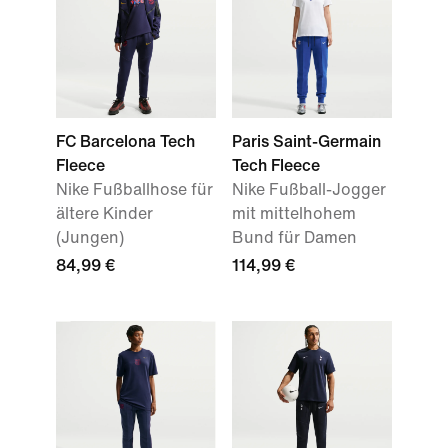
FC Barcelona Tech
Paris Saint-Germain
Fleece
Tech Fleece
Nike Fußballhose für
Nike Fußball-Jogger
ältere Kinder
mit mittelhohem
(Jungen)
Bund für Damen
84,99 €
114,99 €