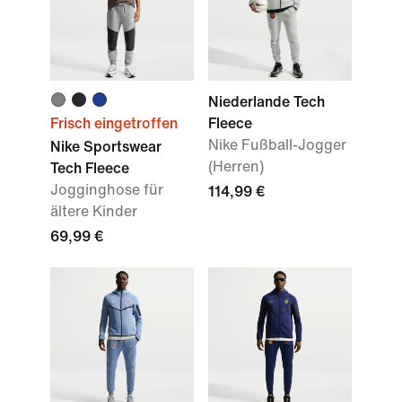
Niederlande Tech
Frisch eingetroffen
Fleece
Nike Fußball-Jogger
Nike Sportswear
(Herren)
Tech Fleece
Jogginghose für
114,99 €
ältere Kinder
69,99 €