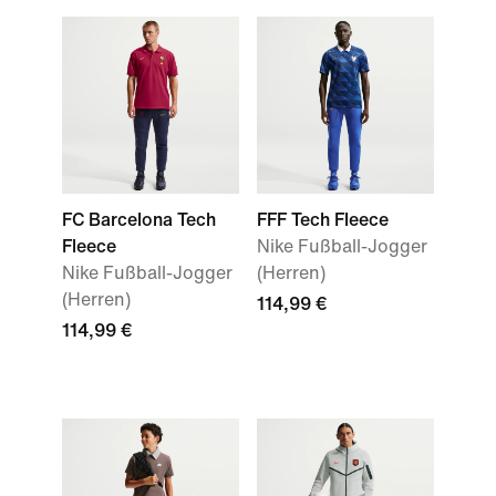
FC Barcelona Tech
FFF Tech Fleece
Fleece
Nike Fußball-Jogger
Nike Fußball-Jogger
(Herren)
(Herren)
114,99 €
114,99 €