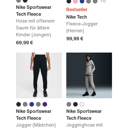
+
6
Nike Sportswear
Bestseller
Tech Fleece
Nike Tech
Hose mit offenem
Fleece-Jogger
Saum für ältere
(Herren)
Kinder (Jungen)
99,99 €
69,99 €
Nike Sportswear
Nike Sportswear
Tech Fleece
Tech Fleece
Jogger (Mädchen)
Jogginghose mit