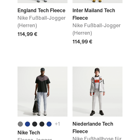
England Tech Fleece
Inter Mailand Tech
Nike Fußball-Jogger
Fleece
(Herren)
Nike Fußball-Jogger
(Herren)
114,99 €
114,99 €
+
1
Niederlande Tech
Fleece
Nike Tech
Nike Fußballhose für