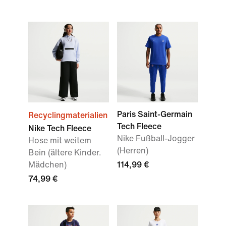
Paris Saint-Germain
Recyclingmaterialien
Tech Fleece
Nike Tech Fleece
Nike Fußball-Jogger
Hose mit weitem
(Herren)
Bein (ältere Kinder.
Mädchen)
114,99 €
74,99 €