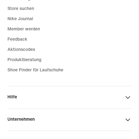
Store suchen
Nike Journal
Member werden
Feedback
Aktionscodes
Produktberatung
Shoe Finder für Laufschuhe
Hilfe
Unternehmen