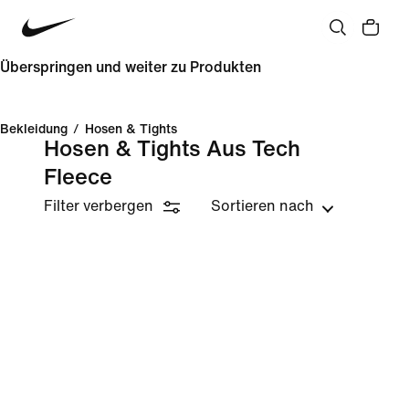
Überspringen und weiter zu Produkten
Bekleidung
/
Hosen & Tights
Hosen & Tights Aus Tech
Fleece
Filter verbergen
Sortieren nach