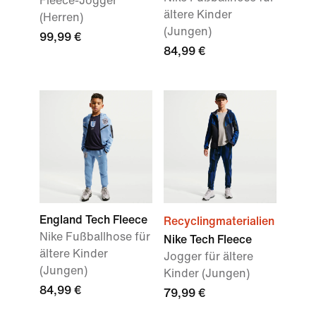
Fleece-Jogger
ältere Kinder
(Herren)
(Jungen)
99,99 €
84,99 €
England Tech Fleece
Recyclingmaterialien
Nike Fußballhose für
Nike Tech Fleece
ältere Kinder
Jogger für ältere
(Jungen)
Kinder (Jungen)
84,99 €
79,99 €