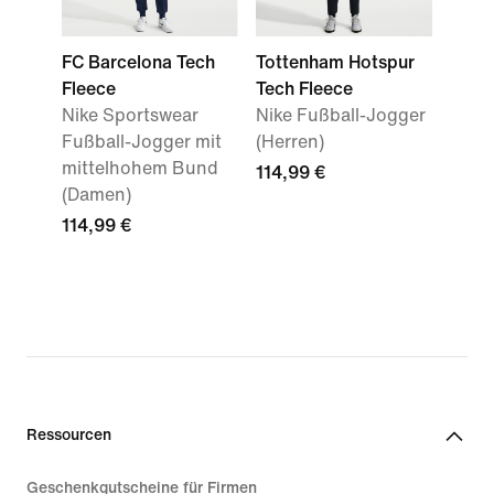
FC Barcelona Tech
Tottenham Hotspur
Fleece
Tech Fleece
Nike Sportswear
Nike Fußball-Jogger
Fußball-Jogger mit
(Herren)
mittelhohem Bund
114,99 €
(Damen)
114,99 €
Ressourcen
Geschenkgutscheine für Firmen