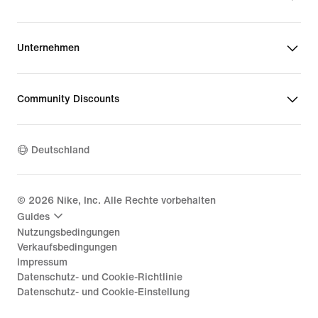
Unternehmen
Community Discounts
Deutschland
©
2026
Nike, Inc. Alle Rechte vorbehalten
Guides
Nutzungsbedingungen
Verkaufsbedingungen
Impressum
Datenschutz- und Cookie-Richtlinie
Datenschutz- und Cookie-Einstellung