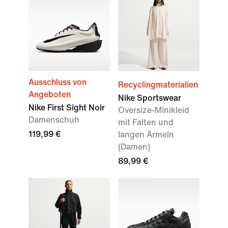
Ausschluss von
Recyclingmaterialien
Angeboten
Nike Sportswear
Nike First Sight Noir
Oversize-Minikleid
Damenschuh
mit Falten und
119,99 €
langen Ärmeln
(Damen)
89,99 €