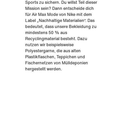
Sports zu sichern. Du willst Teil dieser
Mission sein? Dann entscheide dich
für Air Max Mode von Nike mit dem
Label „Nachhaltige Materialien“. Das
bedeutet, dass unsere Bekleidung zu
mindestens 50 % aus
Recyclingmaterial besteht. Dazu
nutzen wir beispielsweise
Polyestergarne, die aus alten
Plastikflaschen, Teppichen und
Fischernetzen von Mülldeponien
hergestellt werden.