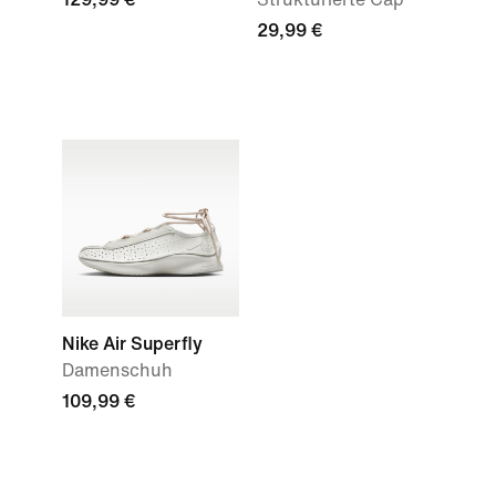
29,99 €
Nike Air Superfly
Damenschuh
109,99 €