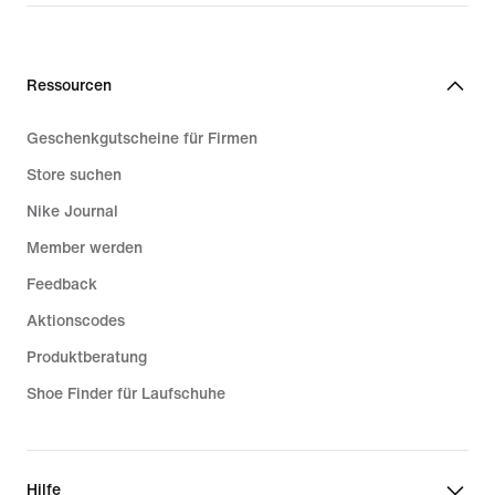
Ressourcen
Geschenkgutscheine für Firmen
Store suchen
Nike Journal
Member werden
Feedback
Aktionscodes
Produktberatung
Shoe Finder für Laufschuhe
Hilfe