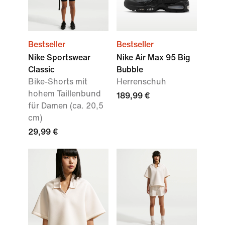
Bestseller
Bestseller
Nike Sportswear
Nike Air Max 95 Big
Classic
Bubble
Bike-Shorts mit
Herrenschuh
hohem Taillenbund
189,99 €
für Damen (ca. 20,5
cm)
29,99 €