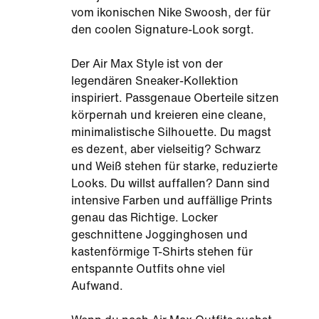
vom ikonischen Nike Swoosh, der für
den coolen Signature-Look sorgt.
Der Air Max Style ist von der
legendären Sneaker-Kollektion
inspiriert. Passgenaue Oberteile sitzen
körpernah und kreieren eine cleane,
minimalistische Silhouette. Du magst
es dezent, aber vielseitig? Schwarz
und Weiß stehen für starke, reduzierte
Looks. Du willst auffallen? Dann sind
intensive Farben und auffällige Prints
genau das Richtige. Locker
geschnittene Jogginghosen und
kastenförmige T-Shirts stehen für
entspannte Outfits ohne viel
Aufwand.