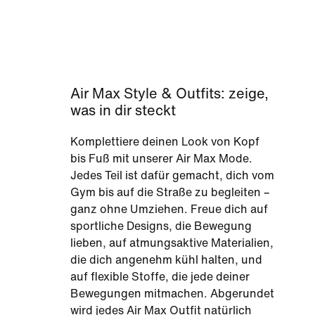
Air Max Style & Outfits: zeige,
was in dir steckt
Komplettiere deinen Look von Kopf
bis Fuß mit unserer Air Max Mode.
Jedes Teil ist dafür gemacht, dich vom
Gym bis auf die Straße zu begleiten –
ganz ohne Umziehen. Freue dich auf
sportliche Designs, die Bewegung
lieben, auf atmungsaktive Materialien,
die dich angenehm kühl halten, und
auf flexible Stoffe, die jede deiner
Bewegungen mitmachen. Abgerundet
wird jedes Air Max Outfit natürlich