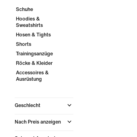
Schuhe
Hoodies &
Sweatshirts
Hosen & Tights
Shorts
Trainingsanzüge
Röcke & Kleider
Accessoires &
Ausrüstung
Geschlecht
Nach Preis anzeigen