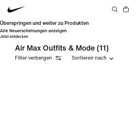
Überspringen und weiter zu Produkten
Alle Neuerscheinungen anzeigen
Jetzt entdecken
Air Max Outfits & Mode
(11)
Filter verbergen
Sortieren nach