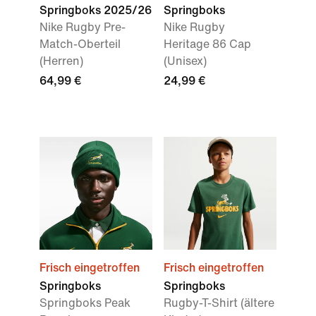
Springboks 2025/26
Springboks
Nike Rugby Pre-
Nike Rugby
Match-Oberteil
Heritage 86 Cap
(Herren)
(Unisex)
64,99 €
24,99 €
Frisch eingetroffen
Frisch eingetroffen
Springboks
Springboks
Springboks Peak
Rugby-T-Shirt (ältere