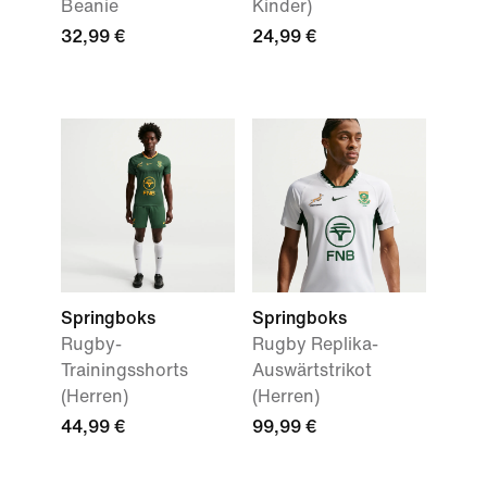
Beanie
Kinder)
32,99 €
24,99 €
Springboks
Springboks
Rugby-
Rugby Replika-
Trainingsshorts
Auswärtstrikot
(Herren)
(Herren)
44,99 €
99,99 €