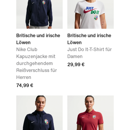
Britische und irische
Britische und irische
Löwen
Löwen
Nike Club
Just Do It-T-Shirt für
Kapuzenjacke mit
Damen
durchgehendem
29,99 €
Reißverschluss für
Herren
74,99 €