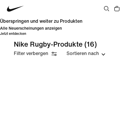
Überspringen und weiter zu Produkten
Alle Neuerscheinungen anzeigen
Jetzt entdecken
Nike Rugby-Produkte
(16)
Filter verbergen
Sortieren nach