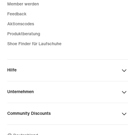
Member werden
Feedback
Aktionscodes
Produktberatung
Shoe Finder für Laufschuhe
Hilfe
Unternehmen
Community Discounts