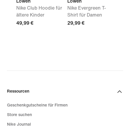
Löwen
Löwen
Nike Club Hoodie für
Nike Evergreen T-
ältere Kinder
Shirt für Damen
49,99 €
29,99 €
Ressourcen
Geschenkgutscheine für Firmen
Store suchen
Nike Journal