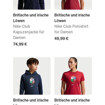
Britische und irische
Britische und irische
Löwen
Löwen
Nike Club
Nike Club Poloshirt
Kapuzenjacke für
für Damen
Damen
49,99 €
74,99 €
Britische und irische
Britische und irische