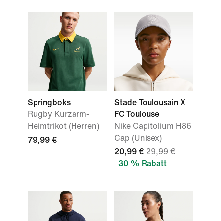
Springboks
Stade Toulousain X
Rugby Kurzarm-
FC Toulouse
Heimtrikot (Herren)
Nike Capitolium H86
Cap (Unisex)
79,99 €
20,99 €
29,99 €
30 % Rabatt