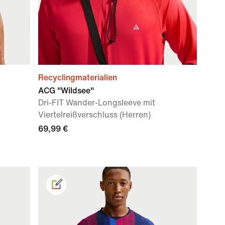
Recyclingmaterialien
ACG "Wildsee"
Dri-FIT Wander-Longsleeve mit
Viertelreißverschluss (Herren)
69,99 €