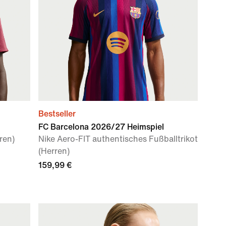
Bestseller
FC Barcelona 2026/27 Heimspiel
ren)
Nike Aero-FIT authentisches Fußballtrikot
(Herren)
159,99 €