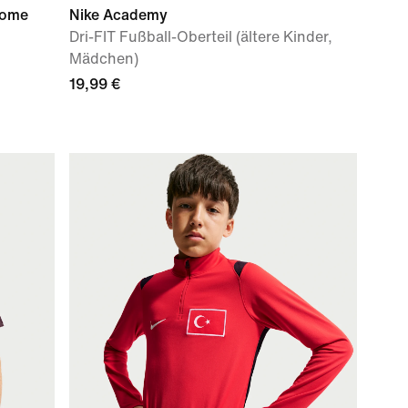
Home
Nike Academy
Dri-FIT Fußball-Oberteil (ältere Kinder,
Mädchen)
19,99 €