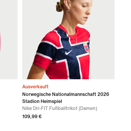
Ausverkauft
Norwegische Nationalmannschaft 2026
Stadion Heimspiel
Nike Dri-FIT Fußballtrikot (Damen)
109,99 €