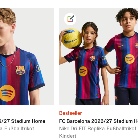
Bestseller
6/27 Stadium Home
FC Barcelona 2026/27 Stadium 
ka-Fußballtrikot
Nike Dri-FIT Replika-Fußballtrikot 
Kinder)