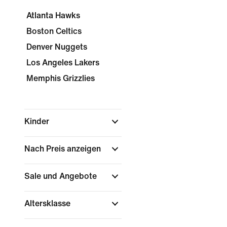
Atlanta Hawks
Boston Celtics
Denver Nuggets
Los Angeles Lakers
Memphis Grizzlies
Kinder
Nach Preis anzeigen
Sale und Angebote
Altersklasse