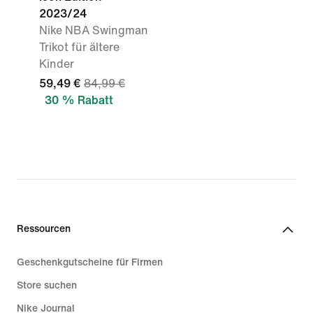
2023/24
Nike NBA Swingman
Trikot für ältere
Kinder
59,49 €
84,99 €
30 % Rabatt
Ressourcen
Geschenkgutscheine für Firmen
Store suchen
Nike Journal