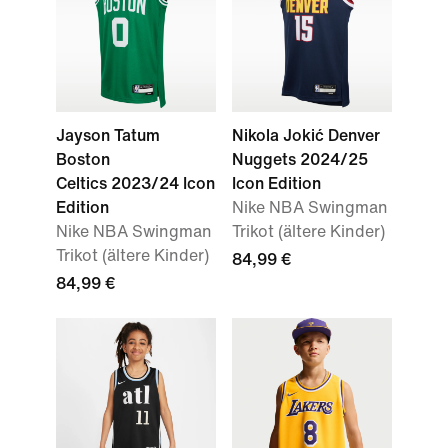
Jayson Tatum
Nikola Jokić Denver
Boston
Nuggets 2024/25
Celtics 2023/24 Icon
Icon Edition
Edition
Nike NBA Swingman
Nike NBA Swingman
Trikot (ältere Kinder)
Trikot (ältere Kinder)
84,99 €
84,99 €