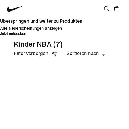
Überspringen und weiter zu Produkten
Alle Neuerscheinungen anzeigen
Jetzt entdecken
Kinder NBA
(7)
Filter verbergen
Sortieren nach