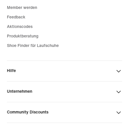
Member werden
Feedback
Aktionscodes
Produktberatung
Shoe Finder für Laufschuhe
Hilfe
Unternehmen
Community Discounts