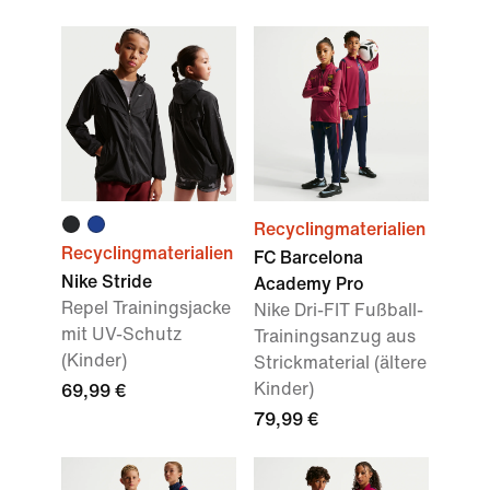
Recyclingmaterialien
Recyclingmaterialien
FC Barcelona
Nike Stride
Academy Pro
Repel Trainingsjacke
Nike Dri-FIT Fußball-
mit UV-Schutz
Trainingsanzug aus
(Kinder)
Strickmaterial (ältere
Kinder)
69,99 €
79,99 €