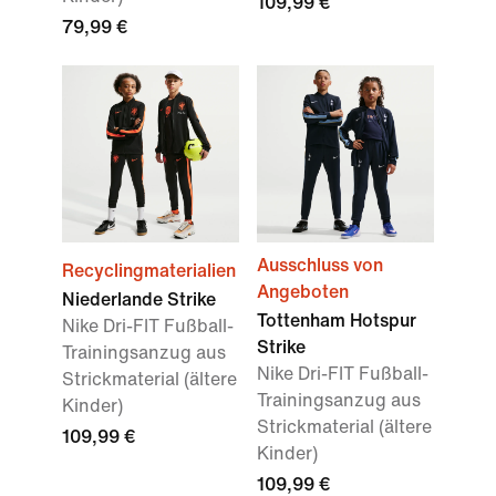
109,99 €
79,99 €
Ausschluss von
Recyclingmaterialien
Angeboten
Niederlande Strike
Tottenham Hotspur
Nike Dri-FIT Fußball-
Strike
Trainingsanzug aus
Nike Dri-FIT Fußball-
Strickmaterial (ältere
Trainingsanzug aus
Kinder)
Strickmaterial (ältere
109,99 €
Kinder)
109,99 €