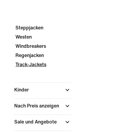
Steppjacken
Westen
Windbreakers
Regenjacken
Track-Jackets
Kinder
Nach Preis anzeigen
Sale und Angebote