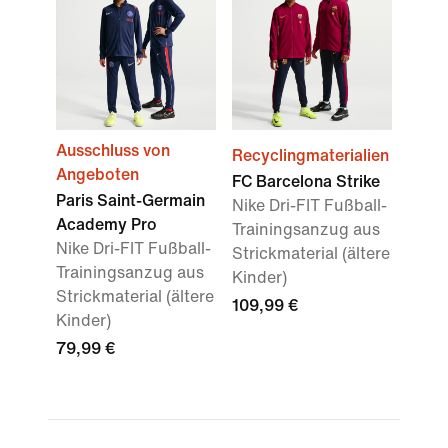
Ausschluss von
Recyclingmaterialien
Angeboten
FC Barcelona Strike
Paris Saint-Germain
Nike Dri-FIT Fußball-
Academy Pro
Trainingsanzug aus
Nike Dri-FIT Fußball-
Strickmaterial (ältere
Trainingsanzug aus
Kinder)
Strickmaterial (ältere
109,99 €
Kinder)
79,99 €