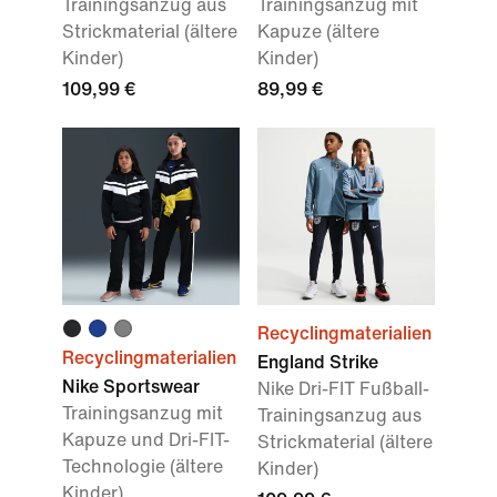
Trainingsanzug aus
Trainingsanzug mit
Strickmaterial (ältere
Kapuze (ältere
Kinder)
Kinder)
109,99 €
89,99 €
Recyclingmaterialien
Recyclingmaterialien
England Strike
Nike Sportswear
Nike Dri-FIT Fußball-
Trainingsanzug mit
Trainingsanzug aus
Kapuze und Dri-FIT-
Strickmaterial (ältere
Technologie (ältere
Kinder)
Kinder)