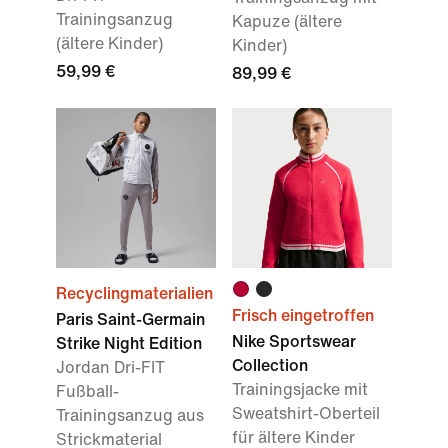
Trainingsanzug
Kapuze (ältere
(ältere Kinder)
Kinder)
59,99 €
89,99 €
Recyclingmaterialien
Frisch eingetroffen
Paris Saint-Germain
Nike Sportswear
Strike Night Edition
Collection
Jordan Dri-FIT
Trainingsjacke mit
Fußball-
Sweatshirt-Oberteil
Trainingsanzug aus
für ältere Kinder
Strickmaterial