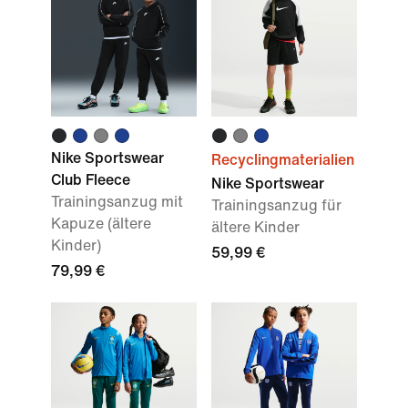
Nike Sportswear
Recyclingmaterialien
Club Fleece
Nike Sportswear
Trainingsanzug mit
Trainingsanzug für
Kapuze (ältere
ältere Kinder
Kinder)
59,99 €
79,99 €