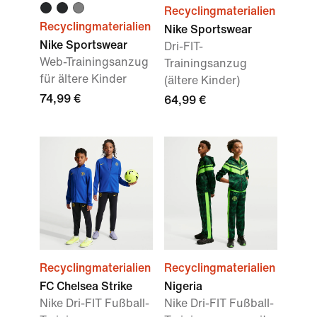
Recyclingmaterialien
Recyclingmaterialien
Nike Sportswear
Nike Sportswear
Dri-FIT-
Web-Trainingsanzug
Trainingsanzug
für ältere Kinder
(ältere Kinder)
74,99 €
64,99 €
Recyclingmaterialien
Recyclingmaterialien
FC Chelsea Strike
Nigeria
Nike Dri-FIT Fußball-
Nike Dri-FIT Fußball-