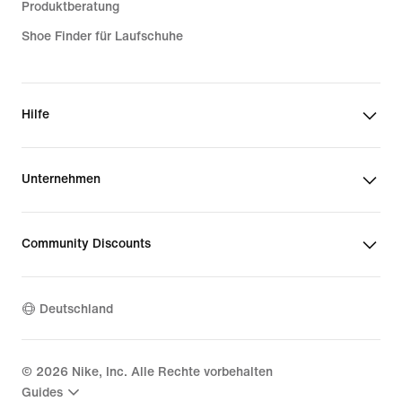
Produktberatung
Shoe Finder für Laufschuhe
Hilfe
Unternehmen
Community Discounts
Deutschland
©
2026
Nike, Inc. Alle Rechte vorbehalten
Guides