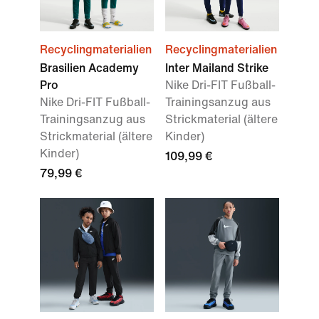
Recyclingmaterialien
Recyclingmaterialien
Brasilien Academy
Inter Mailand Strike
Pro
Nike Dri-FIT Fußball-
Nike Dri-FIT Fußball-
Trainingsanzug aus
Trainingsanzug aus
Strickmaterial (ältere
Strickmaterial (ältere
Kinder)
Kinder)
109,99 €
79,99 €