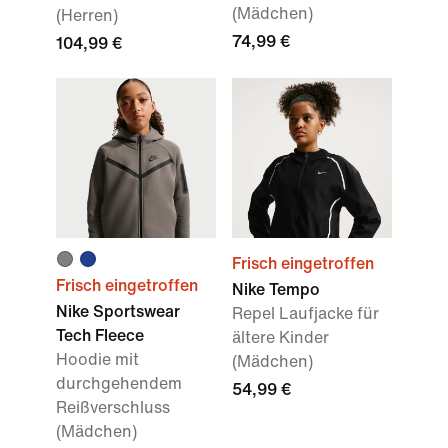
(Mädchen)
(Herren)
74,99 €
104,99 €
Frisch eingetroffen
Frisch eingetroffen
Nike Tempo
Nike Sportswear
Repel Laufjacke für
Tech Fleece
ältere Kinder
Hoodie mit
(Mädchen)
durchgehendem
54,99 €
Reißverschluss
(Mädchen)