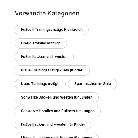
Verwandte Kategorien
Fußball-Trainingsanzüge Frankreich
Graue Trainingsanzüge
Fußballjacken und -westen
Blaue Trainingsanzugs-Sets (Kinder)
Neue Trainingsanzüge
Sporttaschen im Sale
Schwarze Jacken und Westen für Jungen
Schwarze Hoodies und Pullover für Jungen
Fußballjacken und -westen für Kinder