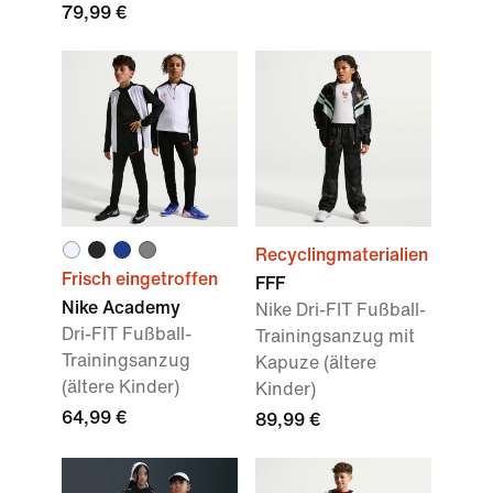
79,99 €
Recyclingmaterialien
Frisch eingetroffen
FFF
Nike Academy
Nike Dri-FIT Fußball-
Dri-FIT Fußball-
Trainingsanzug mit
Trainingsanzug
Kapuze (ältere
(ältere Kinder)
Kinder)
64,99 €
89,99 €