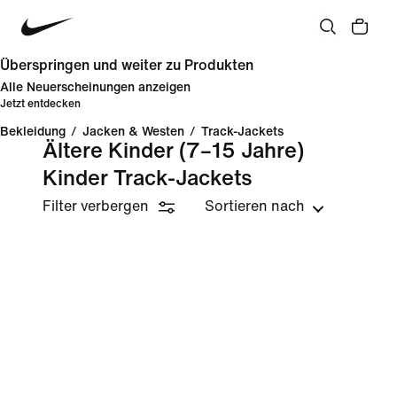
Überspringen und weiter zu Produkten
Alle Neuerscheinungen anzeigen
Jetzt entdecken
Bekleidung
/
Jacken & Westen
/
Track-Jackets
Ältere Kinder (7–15 Jahre)
Kinder Track-Jackets
Filter verbergen
Sortieren nach