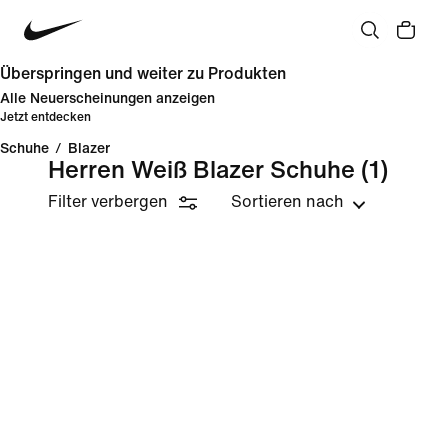
Überspringen und weiter zu Produkten
Alle Neuerscheinungen anzeigen
Jetzt entdecken
Schuhe
/
Blazer
Herren Weiß Blazer Schuhe
(1)
Filter verbergen
Sortieren nach