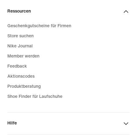
Ressourcen
Geschenkgutscheine für Firmen
Store suchen
Nike Journal
Member werden
Feedback
Aktionscodes
Produktberatung
Shoe Finder für Laufschuhe
Hilfe