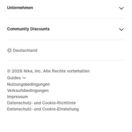
Unternehmen
Community Discounts
Deutschland
©
2026
Nike, Inc. Alle Rechte vorbehalten
Guides
Nutzungsbedingungen
Verkaufsbedingungen
Impressum
Datenschutz- und Cookie-Richtlinie
Datenschutz- und Cookie-Einstellung