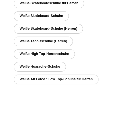
Weiße Skateboardschuhe für Damen
Weiße Skateboard-Schuhe
Weiße Skateboard-Schuhe (Herren)
Weiße Tennisschuhe (Herren)
Weiße High Top-Herrenschuhe
Weiße Huarache-Schuhe
Weiße Air Force 1 Low Top-Schuhe für Herren