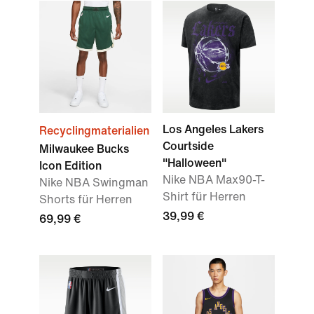
Los Angeles Lakers
Recyclingmaterialien
Courtside
Milwaukee Bucks
"Halloween"
Icon Edition
Nike NBA Max90-T-
Nike NBA Swingman
Shirt für Herren
Shorts für Herren
39,99 €
69,99 €