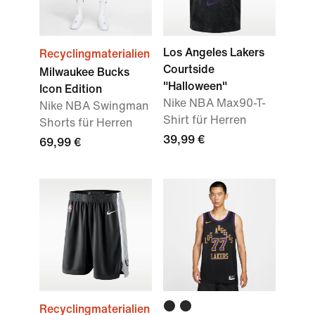
Los Angeles Lakers
Recyclingmaterialien
Courtside
Milwaukee Bucks
"Halloween"
Icon Edition
Nike NBA Max90-T-
Nike NBA Swingman
Shirt für Herren
Shorts für Herren
39,99 €
69,99 €
Recyclingmaterialien