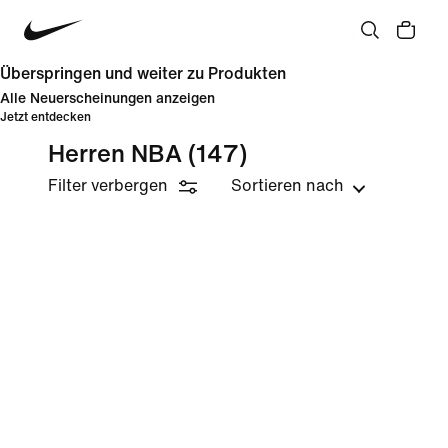
Überspringen und weiter zu Produkten
Alle Neuerscheinungen anzeigen
Jetzt entdecken
Herren NBA
(147)
Filter verbergen
Sortieren nach