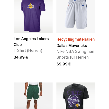
Los Angeles Lakers
Recyclingmaterialien
Club
Dallas Mavericks
T-Shirt (Herren)
Nike NBA Swingman
34,99 €
Shorts für Herren
69,99 €