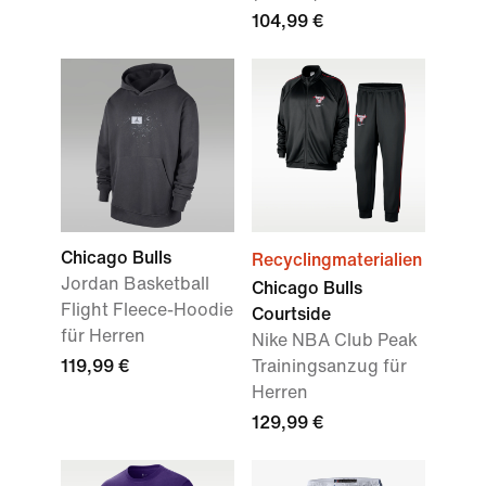
104,99 €
Chicago Bulls
Recyclingmaterialien
Jordan Basketball
Chicago Bulls
Flight Fleece-Hoodie
Courtside
für Herren
Nike NBA Club Peak
119,99 €
Trainingsanzug für
Herren
129,99 €