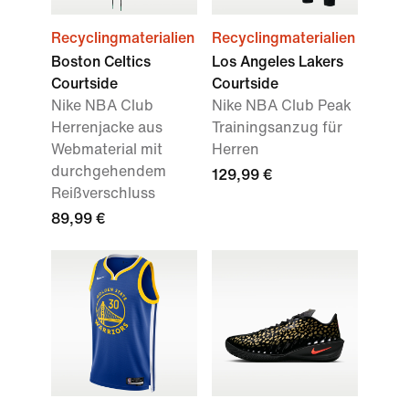
Recyclingmaterialien
Recyclingmaterialien
Boston Celtics
Los Angeles Lakers
Courtside
Courtside
Nike NBA Club
Nike NBA Club Peak
Herrenjacke aus
Trainingsanzug für
Webmaterial mit
Herren
durchgehendem
129,99 €
Reißverschluss
89,99 €