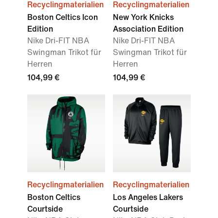
Recyclingmaterialien
Recyclingmaterialien
Boston Celtics Icon
New York Knicks
Edition
Association Edition
Nike Dri-FIT NBA
Nike Dri-FIT NBA
Swingman Trikot für
Swingman Trikot für
Herren
Herren
104,99 €
104,99 €
Recyclingmaterialien
Recyclingmaterialien
Boston Celtics
Los Angeles Lakers
Courtside
Courtside