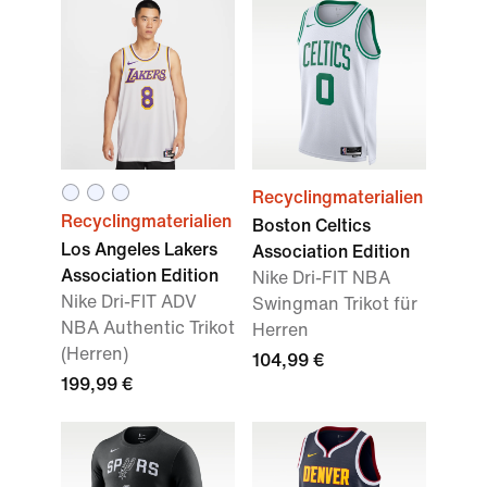
Recyclingmaterialien
Recyclingmaterialien
Boston Celtics
Los Angeles Lakers
Association Edition
Association Edition
Nike Dri-FIT NBA
Nike Dri-FIT ADV
Swingman Trikot für
NBA Authentic Trikot
Herren
(Herren)
104,99 €
199,99 €