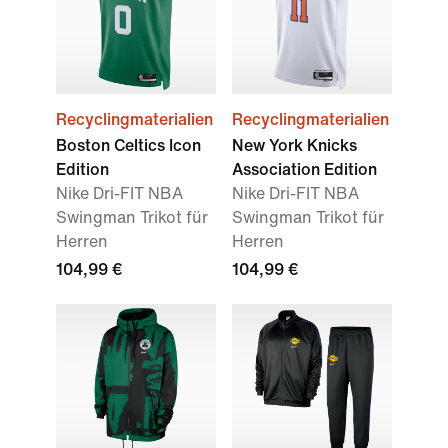
Recyclingmaterialien
Recyclingmaterialien
Boston Celtics Icon
New York Knicks
Edition
Association Edition
Nike Dri-FIT NBA
Nike Dri-FIT NBA
Swingman Trikot für
Swingman Trikot für
Herren
Herren
104,99 €
104,99 €