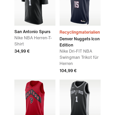
San Antonio Spurs
Recyclingmaterialien
Nike NBA Herren-T-
Denver Nuggets Icon
Shirt
Edition
34,99 €
Nike Dri-FIT NBA
Swingman Trikot für
Herren
104,99 €