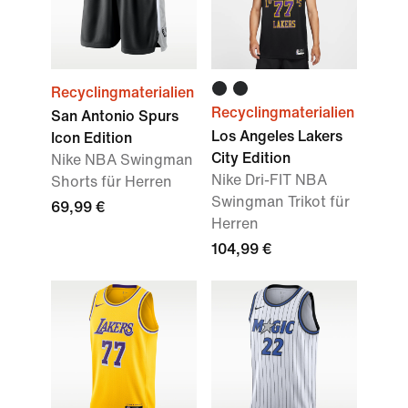
Recyclingmaterialien
Recyclingmaterialien
San Antonio Spurs
Los Angeles Lakers
Icon Edition
City Edition
Nike NBA Swingman
Nike Dri-FIT NBA
Shorts für Herren
Swingman Trikot für
69,99 €
Herren
104,99 €