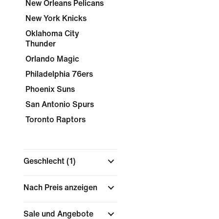
New Orleans Pelicans
New York Knicks
Oklahoma City
Thunder
Orlando Magic
Philadelphia 76ers
Phoenix Suns
San Antonio Spurs
Toronto Raptors
Geschlecht
(1)
Nach Preis anzeigen
Sale und Angebote