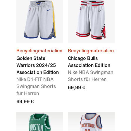
Recyclingmaterialien
Recyclingmaterialien
Golden State
Chicago Bulls
Warriors 2024/25
Association Edition
Association Edition
Nike NBA Swingman
Nike Dri-FIT NBA
Shorts für Herren
Swingman Shorts
69,99 €
für Herren
69,99 €