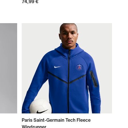
74,99 €
Paris Saint-Germain Tech Fleece
Windrunner