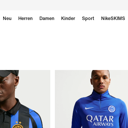
Neu
Herren
Damen
Kinder
Sport
NikeSKIMS