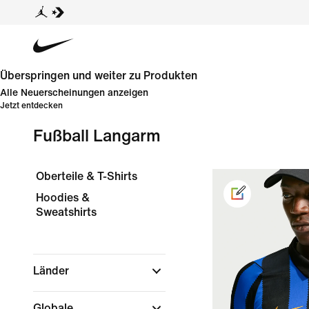
Überspringen und weiter zu Produkten
Alle Neuerscheinungen anzeigen
Jetzt entdecken
Fußball Langarm
Oberteile & T-Shirts
Hoodies &
Sweatshirts
Länder
Globale