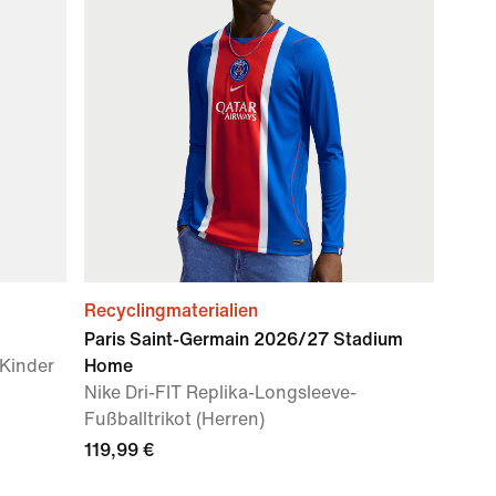
Recyclingmaterialien
Paris Saint-Germain 2026/27 Stadium
 Kinder
Home
Nike Dri-FIT Replika-Longsleeve-
Fußballtrikot (Herren)
119,99 €