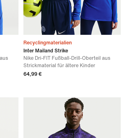
Recyclingmaterialien
Inter Mailand Strike
 aus
Nike Dri-FIT Fußball-Drill-Oberteil aus
Strickmaterial für ältere Kinder
64,99 €