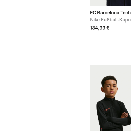
FC Barcelona Tech
Nike Fußball-Kapu
134,99 €