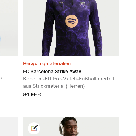
Recyclingmaterialien
FC Barcelona Strike Away
ür
Kobe Dri-FIT Pre-Match-Fußballoberteil
aus Strickmaterial (Herren)
84,99 €