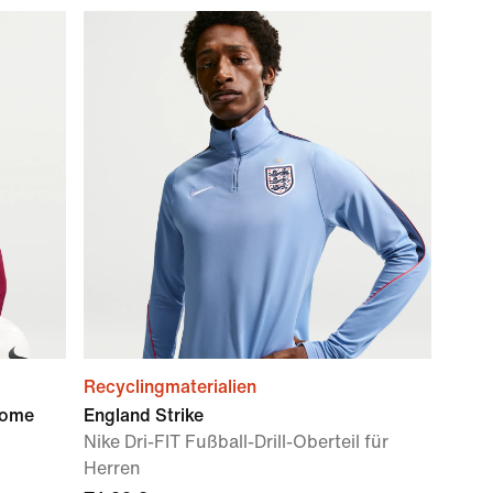
Recyclingmaterialien
Home
England Strike
Nike Dri-FIT Fußball-Drill-Oberteil für
Herren