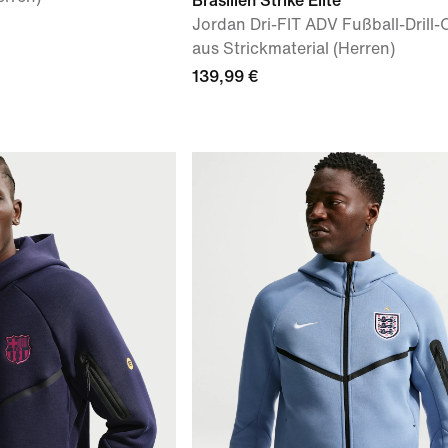
Brasilien Strike Elite
Jordan Dri-FIT ADV Fußball-Drill-
aus Strickmaterial (Herren)
139,99 €