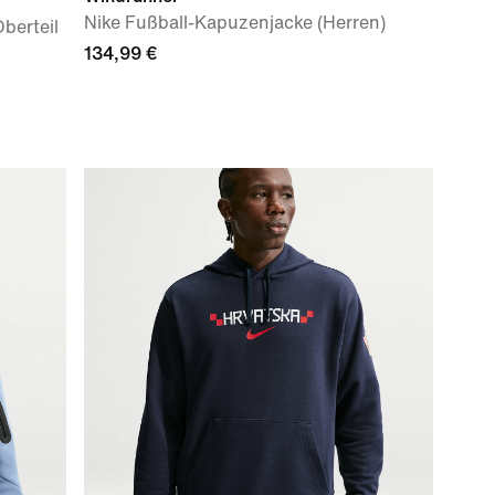
Nike Fußball-Kapuzenjacke (Herren)
Oberteil
134,99 €