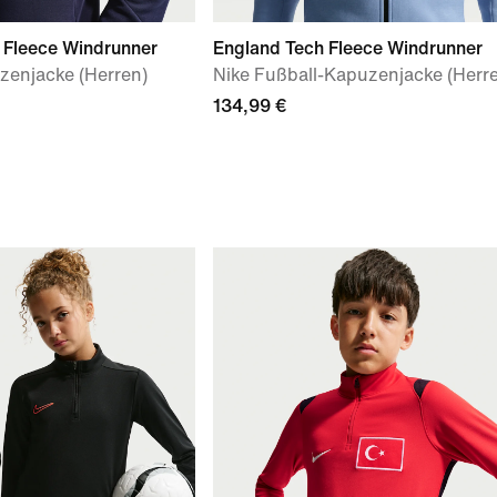
 Fleece Windrunner
England Tech Fleece Windrunner
zenjacke (Herren)
Nike Fußball-Kapuzenjacke (Herr
134,99 €