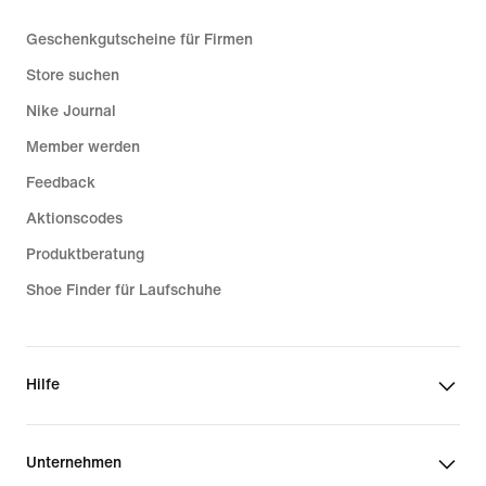
Geschenkgutscheine für Firmen
Store suchen
Nike Journal
Member werden
Feedback
Aktionscodes
Produktberatung
Shoe Finder für Laufschuhe
Hilfe
Unternehmen