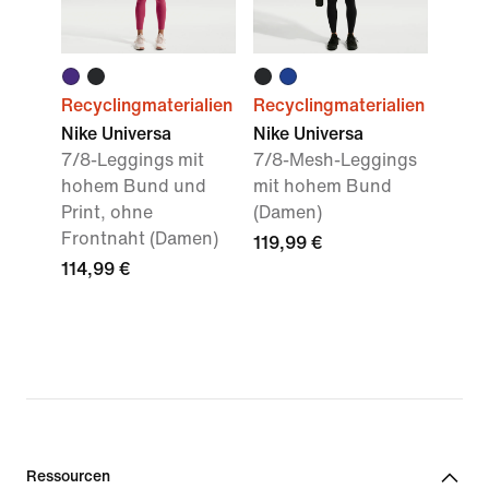
Recyclingmaterialien
Recyclingmaterialien
Nike Universa
Nike Universa
7/8-Leggings mit
7/8-Mesh-Leggings
hohem Bund und
mit hohem Bund
Print, ohne
(Damen)
Frontnaht (Damen)
119,99 €
114,99 €
Ressourcen