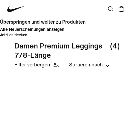
Überspringen und weiter zu Produkten
Alle Neuerscheinungen anzeigen
Jetzt entdecken
Damen Premium Leggings
(4)
7/8-Länge
Filter verbergen
Sortieren nach