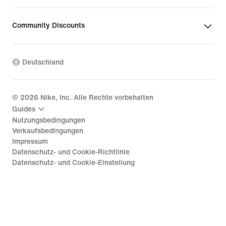
Community Discounts
Deutschland
©
2026
Nike, Inc. Alle Rechte vorbehalten
Guides
Nutzungsbedingungen
Verkaufsbedingungen
Impressum
Datenschutz- und Cookie-Richtlinie
Datenschutz- und Cookie-Einstellung