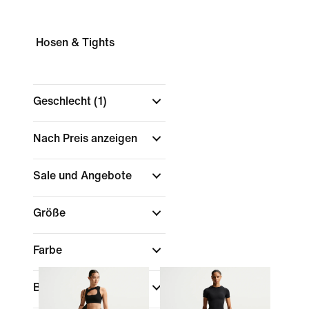
Hosen & Tights
Geschlecht
(1)
Nach Preis anzeigen
Sale und Angebote
Größe
Farbe
Bundhöhe