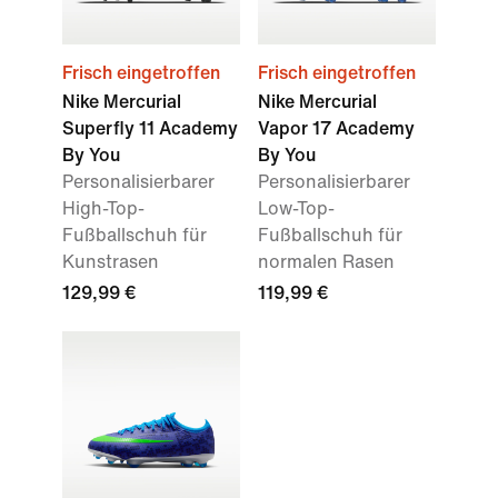
Frisch eingetroffen
Frisch eingetroffen
Nike Mercurial
Nike Mercurial
Superfly 11 Academy
Vapor 17 Academy
By You
By You
Personalisierbarer
Personalisierbarer
High-Top-
Low-Top-
Fußballschuh für
Fußballschuh für
Kunstrasen
normalen Rasen
129,99 €
119,99 €