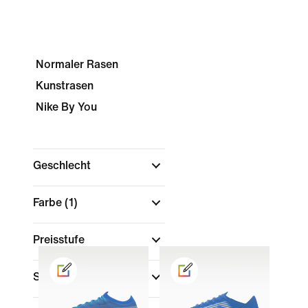
Normaler Rasen
Kunstrasen
Nike By You
Geschlecht
Farbe
(1)
Preisstufe
Schuhhöhe