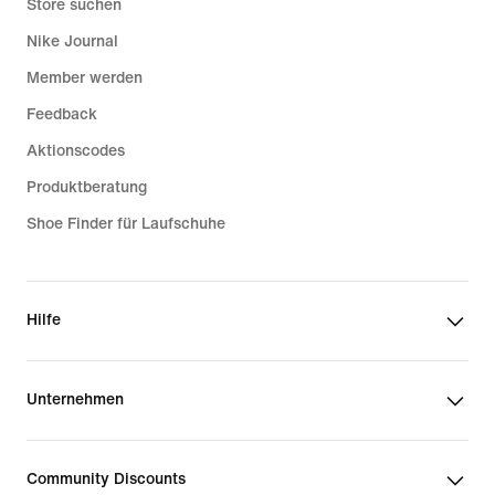
Store suchen
Nike Journal
Member werden
Feedback
Aktionscodes
Produktberatung
Shoe Finder für Laufschuhe
Hilfe
Unternehmen
Community Discounts