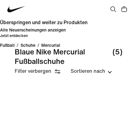
Überspringen und weiter zu Produkten
Alle Neuerscheinungen anzeigen
Jetzt entdecken
Fußball
/
Schuhe
/
Mercurial
Blaue Nike Mercurial
(5)
Fußballschuhe
Filter verbergen
Sortieren nach