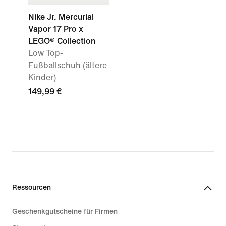
Nike Jr. Mercurial
Vapor 17 Pro x
LEGO® Collection
Low Top-
Fußballschuh (ältere
Kinder)
149,99 €
Ressourcen
Geschenkgutscheine für Firmen