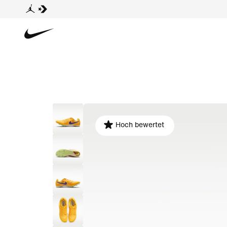
Hoch bewertet