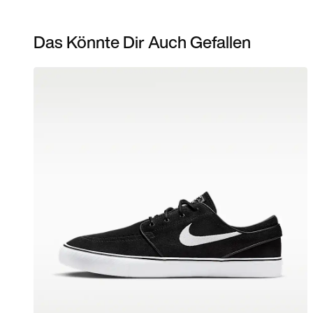
Das Könnte Dir Auch Gefallen