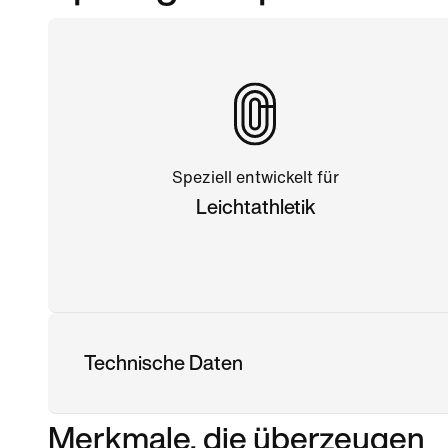
Speziell entwickelt für
Leichtathletik
Technische Daten
Merkmale, die überzeugen