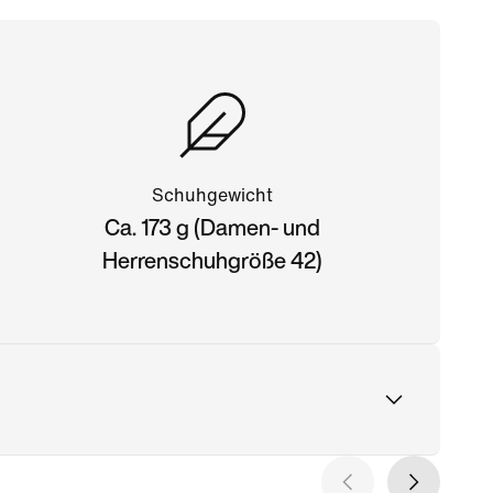
Schuhgewicht
Ca. 173 g (Damen- und
Herrenschuhgröße 42)