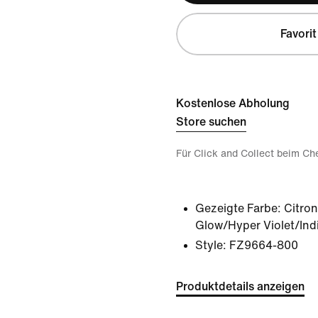
Favorit
Kostenlose Abholung
Store suchen
Für Click and Collect beim Ch
Gezeigte Farbe:
Citron
Glow/Hyper Violet/Ind
Style:
FZ9664-800
Produktdetails anzeigen