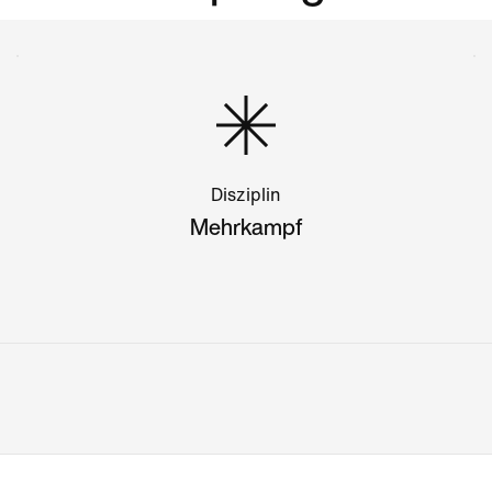
Disziplin
Mehrkampf