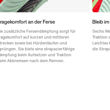
ragekomfort an der Ferse
Bleib im
ie zusätzliche Fersendämpfung sorgt für
Sechs Wec
ragekomfort auf kurzen und mittleren
Traktion 
trecken sowie bei Hürdenläufen und
Leichtes
prüngen. Sie biete eine strapazierfähige
die Strap
ämpfung beim Aufsetzen und Traktion
eim Abbremsen nach dem Rennen.