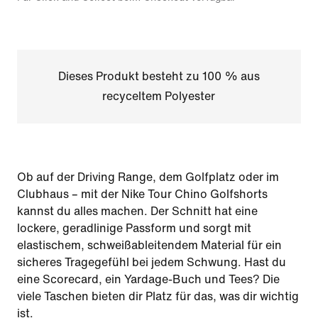
Dieses Produkt besteht zu 100 % aus
recyceltem Polyester
Ob auf der Driving Range, dem Golfplatz oder im
Clubhaus – mit der Nike Tour Chino Golfshorts
kannst du alles machen. Der Schnitt hat eine
lockere, geradlinige Passform und sorgt mit
elastischem, schweißableitendem Material für ein
sicheres Tragegefühl bei jedem Schwung. Hast du
eine Scorecard, ein Yardage-Buch und Tees? Die
viele Taschen bieten dir Platz für das, was dir wichtig
ist.