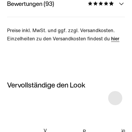
Bewertungen (93)
Preise inkl. MwSt. und ggf. zzgl. Versandkosten.
Einzelheiten zu den Versandkosten findest du
hier
Vervollständige den Look
Item 3 of 5