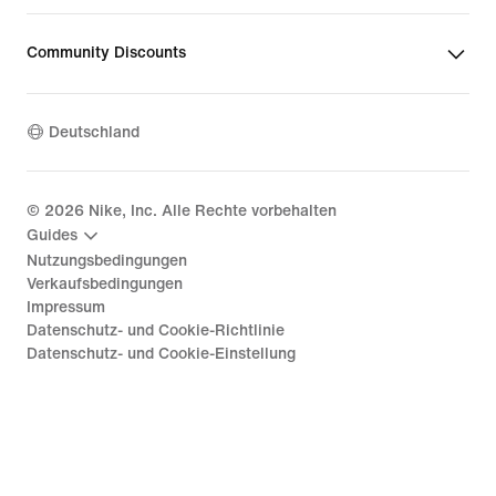
Community Discounts
Deutschland
©
2026
Nike, Inc. Alle Rechte vorbehalten
Guides
Nutzungsbedingungen
Verkaufsbedingungen
Impressum
Datenschutz- und Cookie-Richtlinie
Datenschutz- und Cookie-Einstellung