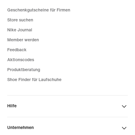
Geschenkgutscheine für Firmen
Store suchen
Nike Journal
Member werden
Feedback
Aktionscodes
Produktberatung
Shoe Finder für Laufschuhe
Hilfe
Unternehmen