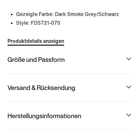
Gezeigte Farbe:
Dark Smoke Grey/Schwarz
Style:
FD5721-070
Produktdetails anzeigen
Größe und Passform
Versand & Rücksendung
Herstellungsinformationen