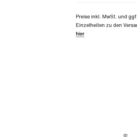
Preise inkl. MwSt. und ggf
Einzelheiten zu den Versa
hier