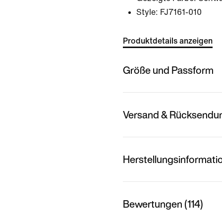
Style:
FJ7161-010
Produktdetails anzeigen
Größe und Passform
Versand & Rücksendu
Herstellungsinformati
Bewertungen (114)