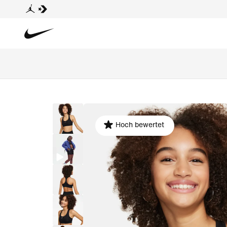
Hoch bewertet