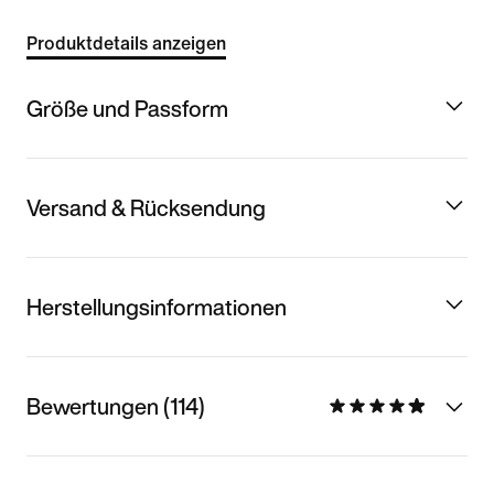
Produktdetails anzeigen
Größe und Passform
Versand & Rücksendung
Herstellungsinformationen
Bewertungen (114)