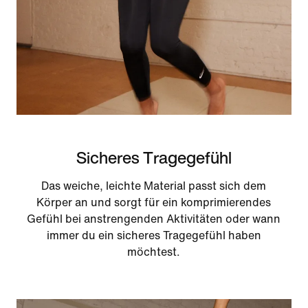
Sicheres Tragegefühl
Das weiche, leichte Material passt sich dem
Körper an und sorgt für ein komprimierendes
Gefühl bei anstrengenden Aktivitäten oder wann
immer du ein sicheres Tragegefühl haben
möchtest.