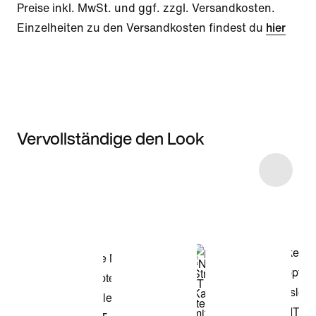
Preise inkl. MwSt. und ggf. zzgl. Versandkosten.
Einzelheiten zu den Versandkosten findest du
hier
Vervollständige den Look
Item 3 of 15