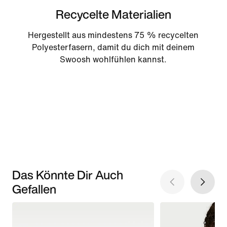
Recycelte Materialien
Hergestellt aus mindestens 75 % recycelten
Polyesterfasern, damit du dich mit deinem
Swoosh wohlfühlen kannst.
Das Könnte Dir Auch
Gefallen