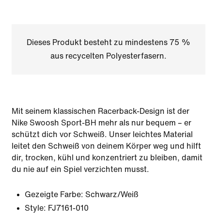
Dieses Produkt besteht zu mindestens 75 %
aus recycelten Polyesterfasern.
Mit seinem klassischen Racerback-Design ist der
Nike Swoosh Sport-BH mehr als nur bequem – er
schützt dich vor Schweiß. Unser leichtes Material
leitet den Schweiß von deinem Körper weg und hilft
dir, trocken, kühl und konzentriert zu bleiben, damit
du nie auf ein Spiel verzichten musst.
Gezeigte Farbe:
Schwarz/Weiß
Style:
FJ7161-010