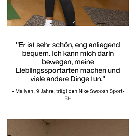
"Er ist sehr schön, eng anliegend
bequem. Ich kann mich darin
bewegen, meine
Lieblingssportarten machen und
viele andere Dinge tun."
– Maliyah, 9 Jahre, trägt den Nike Swoosh Sport-
BH