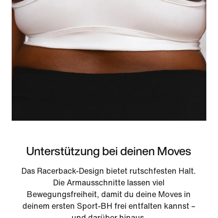
Unterstützung bei deinen Moves
Das Racerback-Design bietet rutschfesten Halt.
Die Armausschnitte lassen viel
Bewegungsfreiheit, damit du deine Moves in
deinem ersten Sport-BH frei entfalten kannst –
und darüber hinaus.