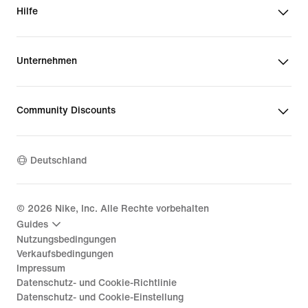
Hilfe
Unternehmen
Community Discounts
Deutschland
©
2026
Nike, Inc. Alle Rechte vorbehalten
Guides
Nutzungsbedingungen
Verkaufsbedingungen
Impressum
Datenschutz- und Cookie-Richtlinie
Datenschutz- und Cookie-Einstellung