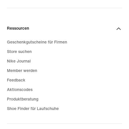
Ressourcen
Geschenkgutscheine für Firmen
Store suchen
Nike Journal
Member werden
Feedback
Aktionscodes
Produktberatung
Shoe Finder für Laufschuhe