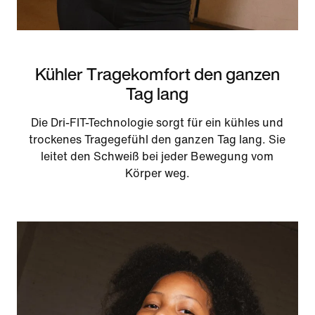
Kühler Tragekomfort den ganzen
Tag lang
Die Dri-FIT-Technologie sorgt für ein kühles und
trockenes Tragegefühl den ganzen Tag lang. Sie
leitet den Schweiß bei jeder Bewegung vom
Körper weg.