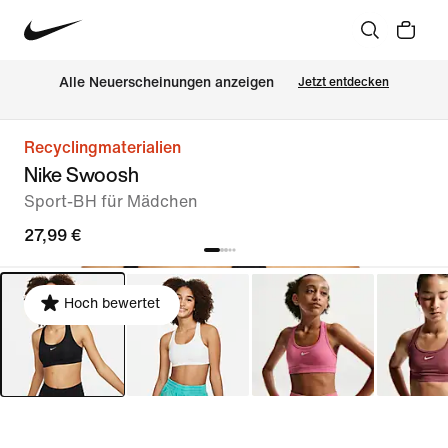
Alle Neuerscheinungen anzeigen
Jetzt entdecken
Recyclingmaterialien
Nike Swoosh
Sport-BH für Mädchen
27,99 €
Hoch bewertet