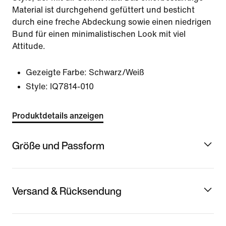
Material ist durchgehend gefüttert und besticht
durch eine freche Abdeckung sowie einen niedrigen
Bund für einen minimalistischen Look mit viel
Attitude.
Gezeigte Farbe:
Schwarz/Weiß
Style:
IQ7814-010
Produktdetails anzeigen
Größe und Passform
Versand & Rücksendung