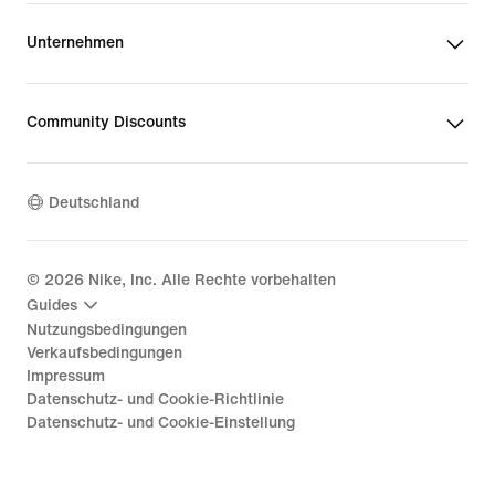
Unternehmen
Community Discounts
Deutschland
©
2026
Nike, Inc. Alle Rechte vorbehalten
Guides
Nutzungsbedingungen
Verkaufsbedingungen
Impressum
Datenschutz- und Cookie-Richtlinie
Datenschutz- und Cookie-Einstellung