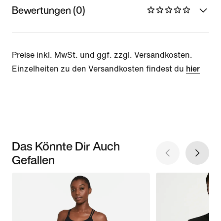
Bewertungen (0)
Preise inkl. MwSt. und ggf. zzgl. Versandkosten.
Einzelheiten zu den Versandkosten findest du
hier
Das Könnte Dir Auch
Gefallen