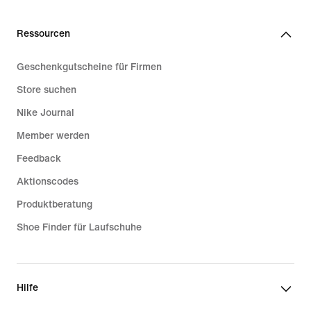
Ressourcen
Geschenkgutscheine für Firmen
Store suchen
Nike Journal
Member werden
Feedback
Aktionscodes
Produktberatung
Shoe Finder für Laufschuhe
Hilfe