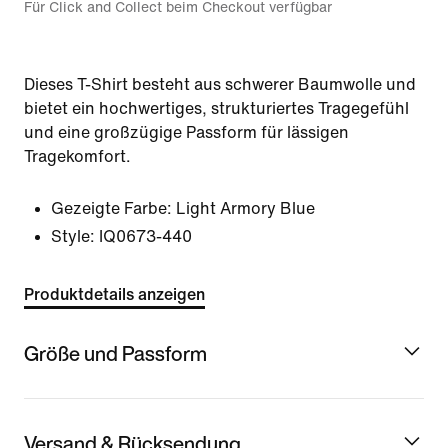
Für Click and Collect beim Checkout verfügbar
Dieses T-Shirt besteht aus schwerer Baumwolle und
bietet ein hochwertiges, strukturiertes Tragegefühl
und eine großzügige Passform für lässigen
Tragekomfort.
Gezeigte Farbe:
Light Armory Blue
Style:
IQ0673-440
Produktdetails anzeigen
Größe und Passform
Versand & Rücksendung