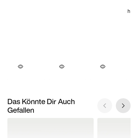
Das Könnte Dir Auch
Gefallen