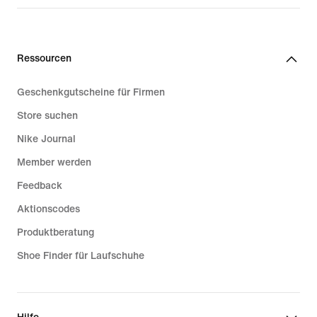
Ressourcen
Geschenkgutscheine für Firmen
Store suchen
Nike Journal
Member werden
Feedback
Aktionscodes
Produktberatung
Shoe Finder für Laufschuhe