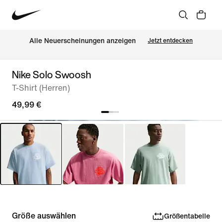
Alle Neuerscheinungen anzeigen
Jetzt entdecken
Nike Solo Swoosh
T-Shirt (Herren)
49,99 €
Größe auswählen
Größentabelle