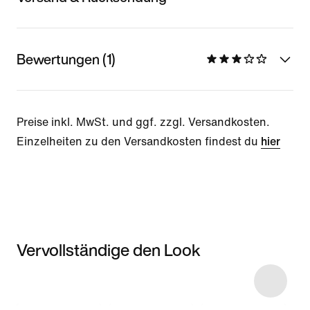
Bewertungen (1)
Preise inkl. MwSt. und ggf. zzgl. Versandkosten.
Einzelheiten zu den Versandkosten findest du
hier
Vervollständige den Look
Item 3 of 5