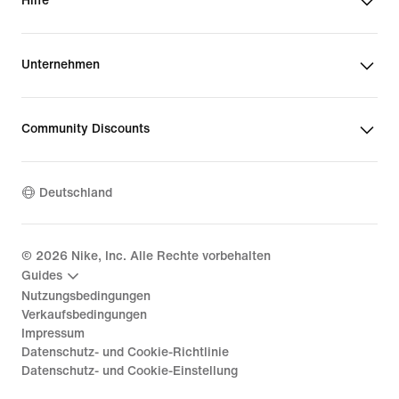
Hilfe
Unternehmen
Community Discounts
Deutschland
©
2026
Nike, Inc. Alle Rechte vorbehalten
Guides
Nutzungsbedingungen
Verkaufsbedingungen
Impressum
Datenschutz- und Cookie-Richtlinie
Datenschutz- und Cookie-Einstellung