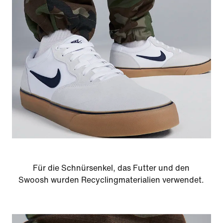
Für die Schnürsenkel, das Futter und den
Swoosh wurden Recyclingmaterialien verwendet.