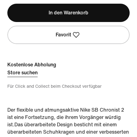
In den Warenkorb
Favorit
Kostenlose Abholung
Store suchen
Für Click and Collect beim Checkout verfügbar
Der flexible und atmungsaktive Nike SB Chronist 2
ist eine Fortsetzung, die ihrem Vorgänger würdig
ist.Das überarbeitete Design besticht mit einem
überarbeiteten Schuhkragen und einer verbesserten