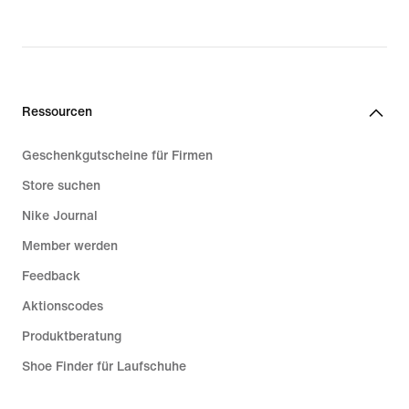
Ressourcen
Geschenkgutscheine für Firmen
Store suchen
Nike Journal
Member werden
Feedback
Aktionscodes
Produktberatung
Shoe Finder für Laufschuhe