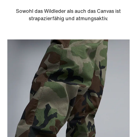
Sowohl das Wildleder als auch das Canvas ist
strapazierfähig und atmungsaktiv.