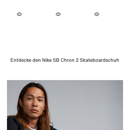
Entdecke den Nike SB Chron 2 Skateboardschuh