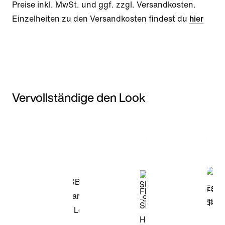
Preise inkl. MwSt. und ggf. zzgl. Versandkosten.
Einzelheiten zu den Versandkosten findest du
hier
Vervollständige den Look
Item 3 of 3