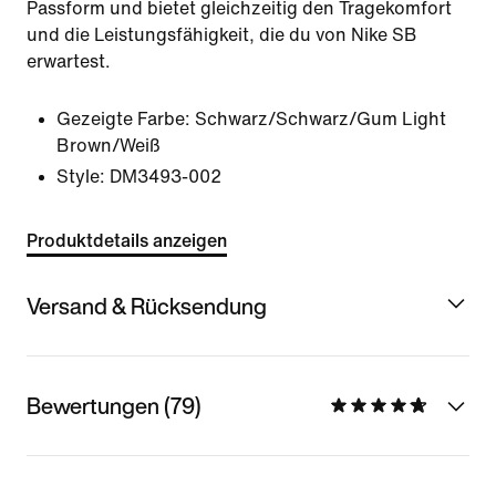
Passform und bietet gleichzeitig den Tragekomfort
und die Leistungsfähigkeit, die du von Nike SB
erwartest.
Gezeigte Farbe:
Schwarz/Schwarz/Gum Light
Brown/Weiß
Style:
DM3493-002
Produktdetails anzeigen
Versand & Rücksendung
Bewertungen (79)