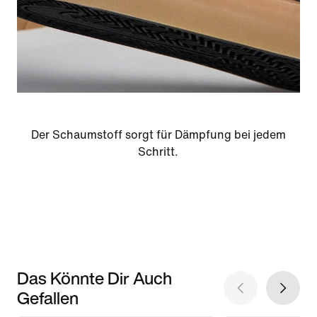
Der Schaumstoff sorgt für Dämpfung bei jedem
Schritt.
Das Könnte Dir Auch
Gefallen