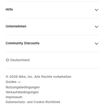
Hilfe
Unternehmen
Community Discounts
Deutschland
©
2026
Nike, Inc. Alle Rechte vorbehalten
Guides
Nutzungsbedingungen
Verkaufsbedingungen
Impressum
Datenschutz- und Cookie-Richtlinie