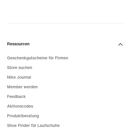
Ressourcen
Geschenkgutscheine für Firmen
Store suchen
Nike Journal
Member werden
Feedback
Aktionscodes
Produktberatung
Shoe Finder für Laufschuhe