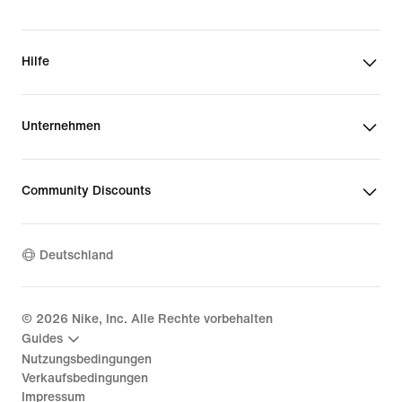
Hilfe
Unternehmen
Community Discounts
Deutschland
©
2026
Nike, Inc. Alle Rechte vorbehalten
Guides
Nutzungsbedingungen
Verkaufsbedingungen
Impressum