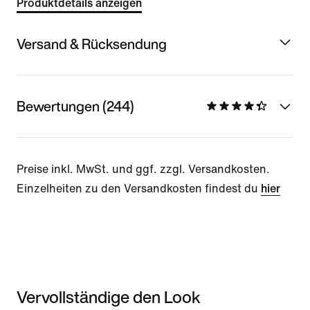
Produktdetails anzeigen
Versand & Rücksendung
Bewertungen (244)
Preise inkl. MwSt. und ggf. zzgl. Versandkosten.
Einzelheiten zu den Versandkosten findest du
hier
Vervollständige den Look