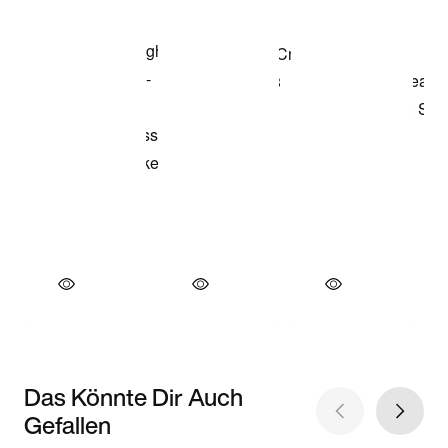
Das Könnte Dir Auch
Gefallen