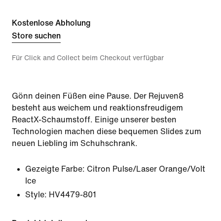
Kostenlose Abholung
Store suchen
Für Click and Collect beim Checkout verfügbar
Gönn deinen Füßen eine Pause. Der Rejuven8
besteht aus weichem und reaktionsfreudigem
ReactX-Schaumstoff. Einige unserer besten
Technologien machen diese bequemen Slides zum
neuen Liebling im Schuhschrank.
Gezeigte Farbe:
Citron Pulse/Laser Orange/Volt
Ice
Style:
HV4479-801