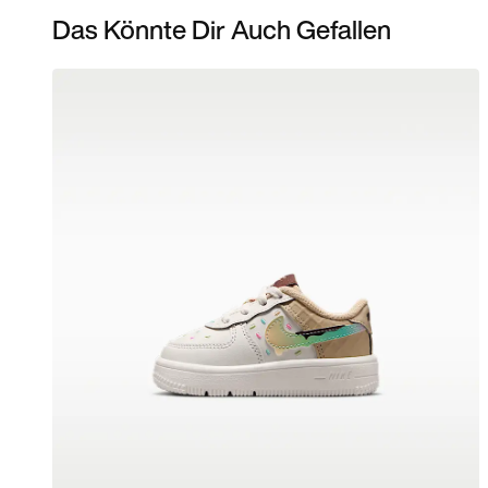
Das Könnte Dir Auch Gefallen