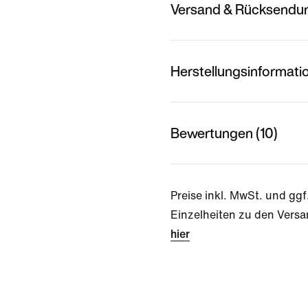
Versand & Rücksendu
Herstellungsinformati
Bewertungen (10)
Preise inkl. MwSt. und ggf
Einzelheiten zu den Versa
hier