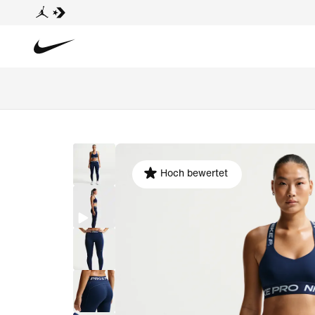
Hoch bewertet