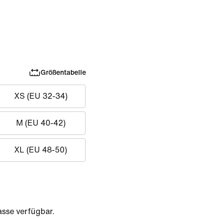
Größentabelle
XS (EU 32-34)
M (EU 40-42)
XL (EU 48-50)
sse verfügbar.