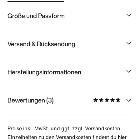
Größe und Passform
Versand & Rücksendung
Herstellungsinformationen
Bewertungen (3)
Preise inkl. MwSt. und ggf. zzgl. Versandkosten.
Einzelheiten zu den Versandkosten findest du
hier