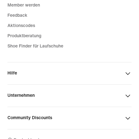
Member werden
Feedback
Aktionscodes
Produktberatung
Shoe Finder für Laufschuhe
Hilfe
Unternehmen
Community Discounts