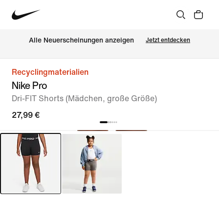
Alle Neuerscheinungen anzeigen
Jetzt entdecken
Recyclingmaterialien
Nike Pro
Dri-FIT Shorts (Mädchen, große Größe)
27,99 €