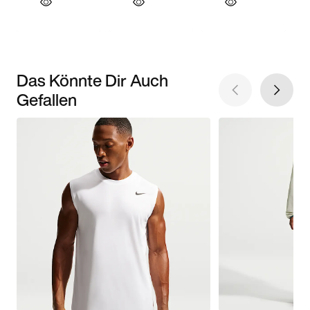
Das Könnte Dir Auch
Gefallen