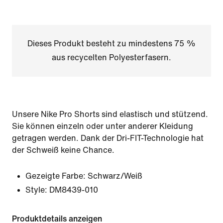
Dieses Produkt besteht zu mindestens 75 %
aus recycelten Polyesterfasern.
Unsere Nike Pro Shorts sind elastisch und stützend.
Sie können einzeln oder unter anderer Kleidung
getragen werden. Dank der Dri-FIT-Technologie hat
der Schweiß keine Chance.
Gezeigte Farbe:
Schwarz/Weiß
Style:
DM8439-010
Produktdetails anzeigen