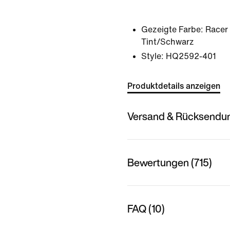
Gezeigte Farbe:
Racer
Tint/Schwarz
Style:
HQ2592-401
Produktdetails anzeigen
Versand & Rücksendu
Bewertungen (715)
FAQ (10)