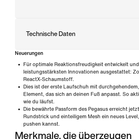
Technische Daten
Neuerungen
Für optimale Reaktionsfreudigkeit entwickelt und 
leistungsstärksten Innovationen ausgestattet: 
ReactX-Schaumstoff.
Dies ist der erste Laufschuh mit durchgehendem
Element, das sich an deinen Fuß anpasst. So aktiv
wie du läufst.
Die bewährte Passform des Pegasus erreicht jetz
Rundstrick und einteiligem Mesh ein neues Level,
pushen kannst.
Merkmale, die überzeugen