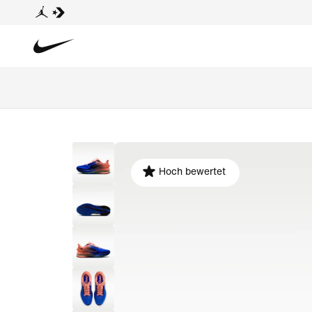
Hoch bewertet