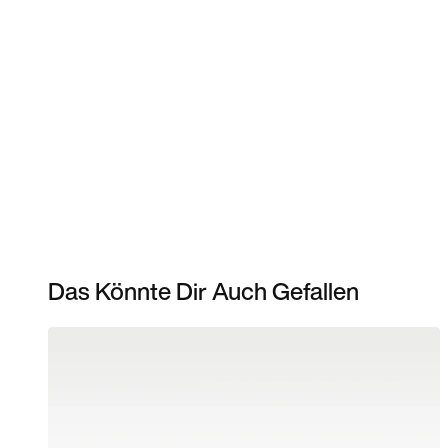
Das Könnte Dir Auch Gefallen