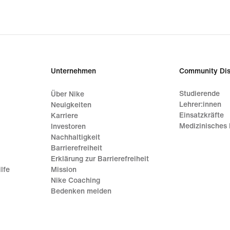
Unternehmen
Community Dis
Studierende
Über Nike
Lehrer:innen
Neuigkeiten
Einsatzkräfte
Karriere
Medizinisches 
Investoren
Nachhaltigkeit
Barrierefreiheit
Erklärung zur Barrierefreiheit
lfe
Mission
Nike Coaching
Bedenken melden