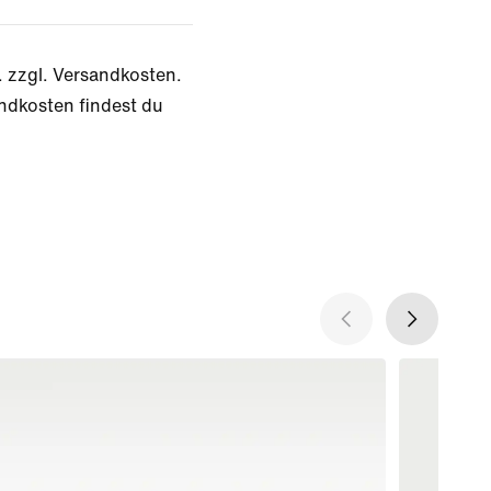
. zzgl. Versandkosten.
ndkosten findest du