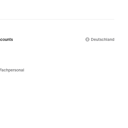
counts
Deutschland
Fachpersonal