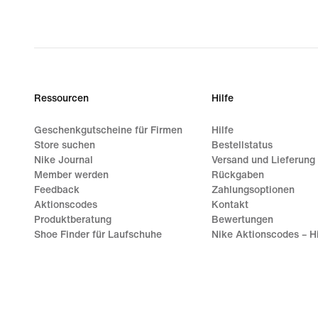
Ressourcen
Hilfe
Geschenkgutscheine für Firmen
Hilfe
Store suchen
Bestellstatus
Nike Journal
Versand und Lieferung
Member werden
Rückgaben
Feedback
Zahlungsoptionen
Aktionscodes
Kontakt
Produktberatung
Bewertungen
Shoe Finder für Laufschuhe
Nike Aktionscodes – Hi