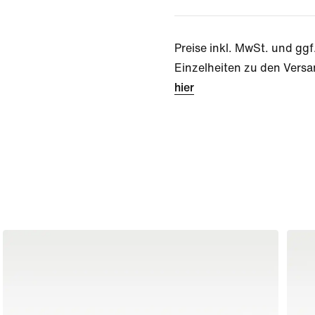
Preise inkl. MwSt. und ggf
Einzelheiten zu den Versa
hier