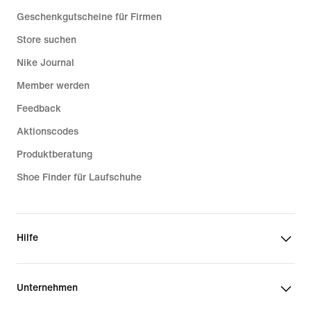
Geschenkgutscheine für Firmen
Store suchen
Nike Journal
Member werden
Feedback
Aktionscodes
Produktberatung
Shoe Finder für Laufschuhe
Hilfe
Unternehmen