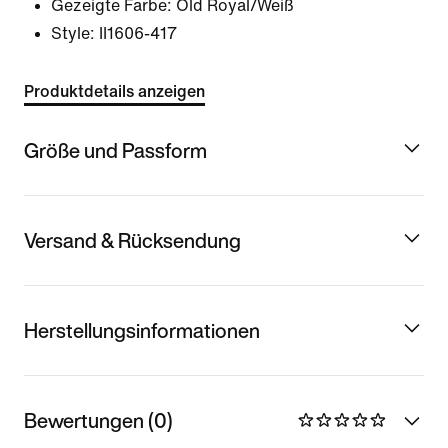
Gezeigte Farbe:
Old Royal/Weiß
Style:
II1606-417
Produktdetails anzeigen
Größe und Passform
Versand & Rücksendung
Herstellungsinformationen
Bewertungen (0)