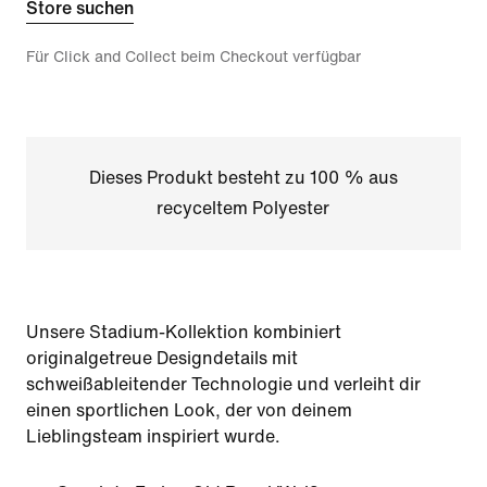
Store suchen
Für Click and Collect beim Checkout verfügbar
Dieses Produkt besteht zu 100 % aus
recyceltem Polyester
Unsere Stadium-Kollektion kombiniert
originalgetreue Designdetails mit
schweißableitender Technologie und verleiht dir
einen sportlichen Look, der von deinem
Lieblingsteam inspiriert wurde.