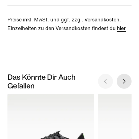
Preise inkl. MwSt. und ggf. zzgl. Versandkosten.
Einzelheiten zu den Versandkosten findest du
hier
Das Könnte Dir Auch
Gefallen