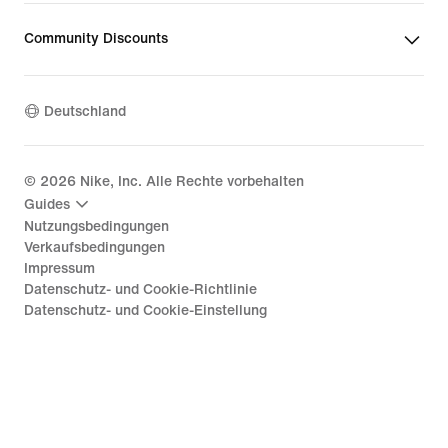
Community Discounts
Deutschland
©
2026
Nike, Inc. Alle Rechte vorbehalten
Guides
Nutzungsbedingungen
Verkaufsbedingungen
Impressum
Datenschutz- und Cookie-Richtlinie
Datenschutz- und Cookie-Einstellung