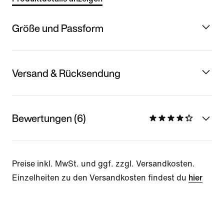
Größe und Passform
Versand & Rücksendung
Bewertungen (6)
Preise inkl. MwSt. und ggf. zzgl. Versandkosten.
Einzelheiten zu den Versandkosten findest du
hier