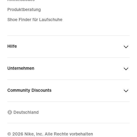
Produktberatung
Shoe Finder für Laufschuhe
Hilfe
Unternehmen
Community Discounts
Deutschland
©
2026
Nike, Inc. Alle Rechte vorbehalten