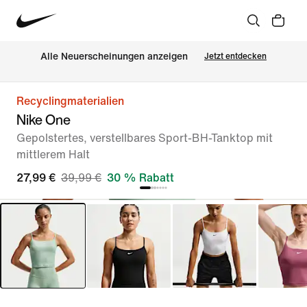
Alle Neuerscheinungen anzeigen
Jetzt entdecken
Recyclingmaterialien
Nike One
Gepolstertes, verstellbares Sport-BH-Tanktop mit
mittlerem Halt
27,99 €
39,99 €
30 % Rabatt