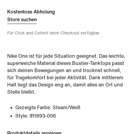
Kostenlose Abholung
Store suchen
Für Click and Collect beim Checkout verfügbar
Nike One ist für jede Situation geeignet. Das leichte,
superweiche Material dieses Bustier-Tanktops passt
sich deinen Bewegungen an und trocknet schnell,
für Tragekomfort bei jeder Aktivität. Dank mittlerem
Halt liegt das Design eng an, damit alles an Ort und
Stelle bleibt.
Gezeigte Farbe:
Steam/Weiß
Style:
IR1893-006
Produktdetails anzeigen