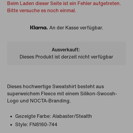
Beim Laden dieser Seite ist ein Fehler aufgetreten.
Bitte versuche es noch einmal.
An der Kasse verfügbar.
Klarna
Ausverkauft:
Dieses Produkt ist derzeit nicht verfügbar
Dieses hochwertige Sweatshirt besteht aus
superweichem Fleece mit einem Silikon-Swoosh-
Logo und NOCTA-Branding.
Gezeigte Farbe:
Alabaster/Stealth
Style:
FN8160-744