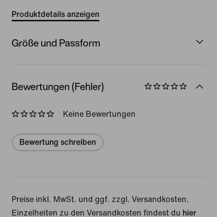
Produktdetails anzeigen
Größe und Passform
Bewertungen (Fehler)
Keine Bewertungen
Bewertung schreiben
Preise inkl. MwSt. und ggf. zzgl. Versandkosten.
Einzelheiten zu den Versandkosten findest du
hier