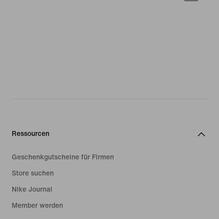
Ressourcen
Geschenkgutscheine für Firmen
Store suchen
Nike Journal
Member werden