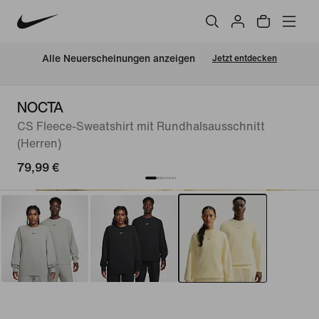
Alle Neuerscheinungen anzeigen
Jetzt entdecken
NOCTA
CS Fleece-Sweatshirt mit Rundhalsausschnitt
(Herren)
79,99 €