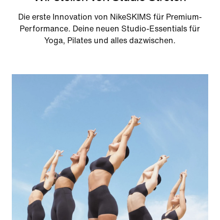
Die erste Innovation von NikeSKIMS für Premium-
Performance. Deine neuen Studio-Essentials für
Yoga, Pilates und alles dazwischen.