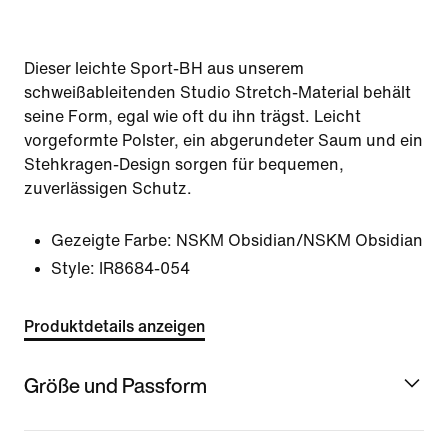
Dieser leichte Sport-BH aus unserem
schweißableitenden Studio Stretch-Material behält
seine Form, egal wie oft du ihn trägst. Leicht
vorgeformte Polster, ein abgerundeter Saum und ein
Stehkragen-Design sorgen für bequemen,
zuverlässigen Schutz.
Gezeigte Farbe:
NSKM Obsidian/NSKM Obsidian
Style:
IR8684-054
Produktdetails anzeigen
Größe und Passform