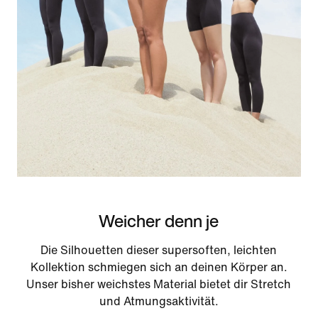
Weicher denn je
Die Silhouetten dieser supersoften, leichten
Kollektion schmiegen sich an deinen Körper an.
Unser bisher weichstes Material bietet dir Stretch
und Atmungsaktivität.