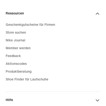
Ressourcen
Geschenkgutscheine für Firmen
Store suchen
Nike Journal
Member werden
Feedback
Aktionscodes
Produktberatung
Shoe Finder für Laufschuhe
Hilfe