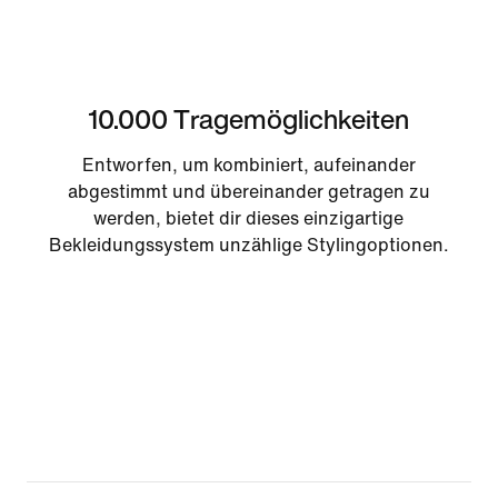
10.000 Tragemöglichkeiten
Entworfen, um kombiniert, aufeinander
abgestimmt und übereinander getragen zu
werden, bietet dir dieses einzigartige
Bekleidungssystem unzählige Stylingoptionen.