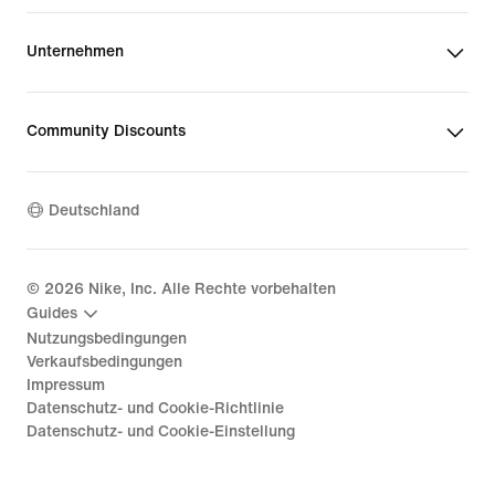
Unternehmen
Community Discounts
Deutschland
©
2026
Nike, Inc. Alle Rechte vorbehalten
Guides
Nutzungsbedingungen
Verkaufsbedingungen
Impressum
Datenschutz- und Cookie-Richtlinie
Datenschutz- und Cookie-Einstellung