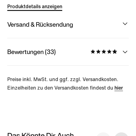
Produktdetails anzeigen
Versand & Rücksendung
Bewertungen (33)
Preise inkl. MwSt. und ggf. zzgl. Versandkosten.
Einzelheiten zu den Versandkosten findest du
hier
Das Könnte Dir Auch