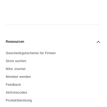
Ressourcen
Geschenkgutscheine für Firmen
Store suchen
Nike Journal
Member werden
Feedback
Aktionscodes
Produktberatung