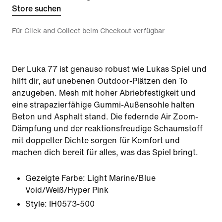
Store suchen
Für Click and Collect beim Checkout verfügbar
Der Luka 77 ist genauso robust wie Lukas Spiel und
hilft dir, auf unebenen Outdoor-Plätzen den To
anzugeben. Mesh mit hoher Abriebfestigkeit und
eine strapazierfähige Gummi-Außensohle halten
Beton und Asphalt stand. Die federnde Air Zoom-
Dämpfung und der reaktionsfreudige Schaumstoff
mit doppelter Dichte sorgen für Komfort und
machen dich bereit für alles, was das Spiel bringt.
Gezeigte Farbe:
Light Marine/Blue
Void/Weiß/Hyper Pink
Style:
IH0573-500