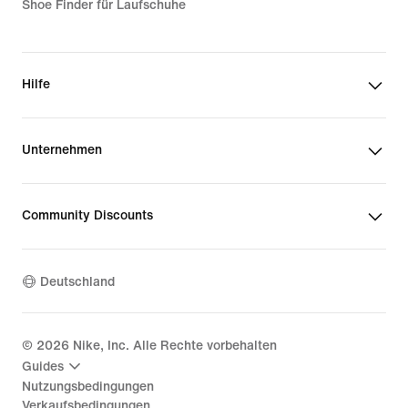
Shoe Finder für Laufschuhe
Hilfe
Unternehmen
Community Discounts
Deutschland
©
2026
Nike, Inc. Alle Rechte vorbehalten
Guides
Nutzungsbedingungen
Verkaufsbedingungen