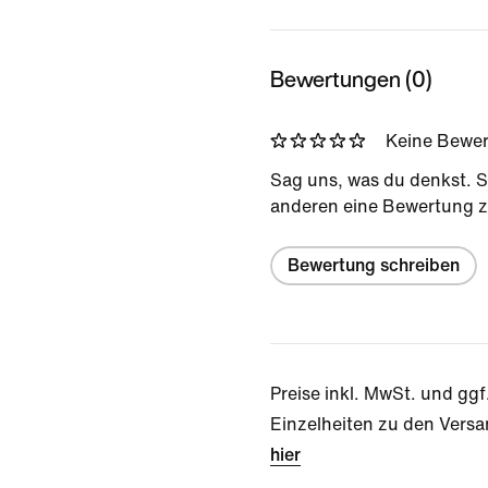
Bewertungen (0)
Keine Bewe
Sag uns, was du denkst. S
anderen eine Bewertung z
Bewertung schreiben
Preise inkl. MwSt. und ggf
Einzelheiten zu den Versa
hier