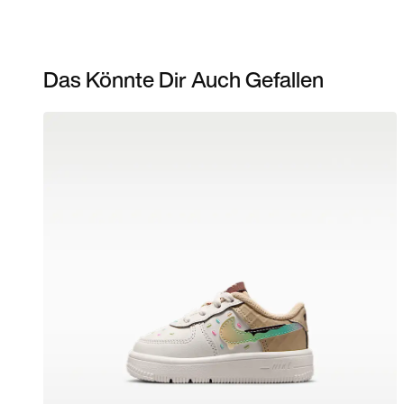
Das Könnte Dir Auch Gefallen