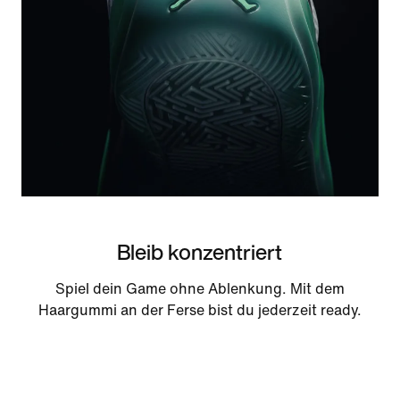
Bleib konzentriert
Spiel dein Game ohne Ablenkung. Mit dem
Haargummi an der Ferse bist du jederzeit ready.