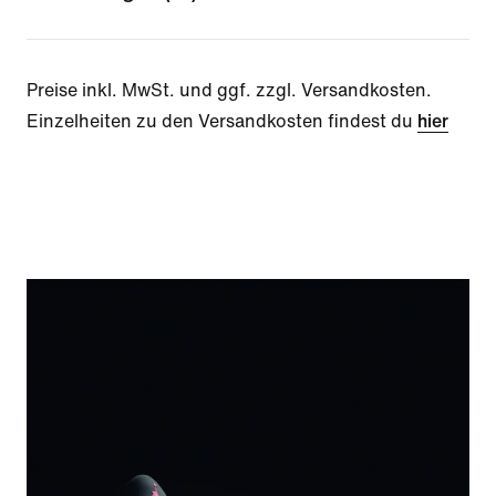
Preise inkl. MwSt. und ggf. zzgl. Versandkosten.
Einzelheiten zu den Versandkosten findest du
hier