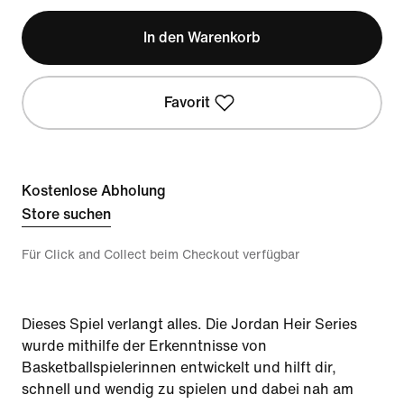
In den Warenkorb
Favorit
Kostenlose Abholung
Store suchen
Für Click and Collect beim Checkout verfügbar
Dieses Spiel verlangt alles. Die Jordan Heir Series
wurde mithilfe der Erkenntnisse von
Basketballspielerinnen entwickelt und hilft dir,
schnell und wendig zu spielen und dabei nah am