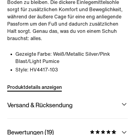
Boden zu bleiben. Die dickere Einlegemittelsohle
sorgt für zusätzlichen Komfort und Beweglichkeit,
während der äußere Cage für eine eng anliegende
Passform um den Fuß und dadurch zusätzlichen
Halt sorgt. Genau das, was du von einem Schuh
brauchst: alles.
Gezeigte Farbe:
Weiß/Metallic Silver/Pink
Blast/Light Pumice
Style:
HV4417-103
Produktdetails anzeigen
Versand & Rücksendung
Bewertungen (19)