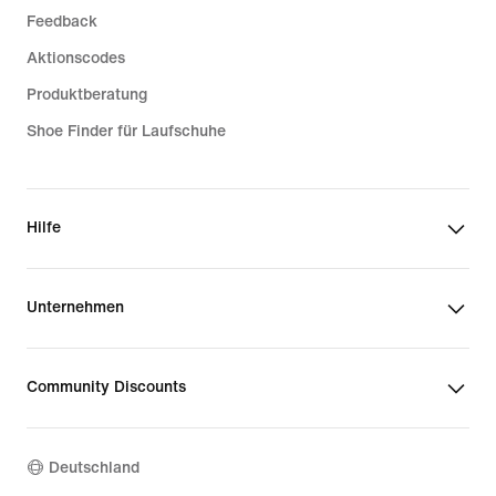
Feedback
Aktionscodes
Produktberatung
Shoe Finder für Laufschuhe
Hilfe
Unternehmen
Community Discounts
Deutschland