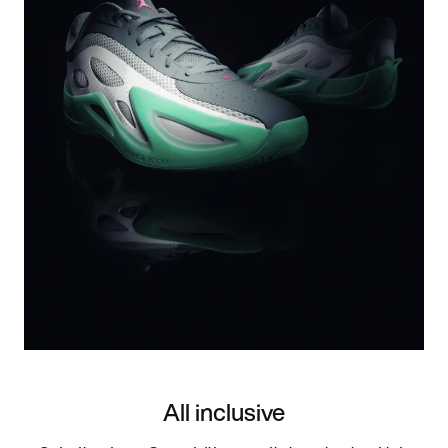
All inclusive