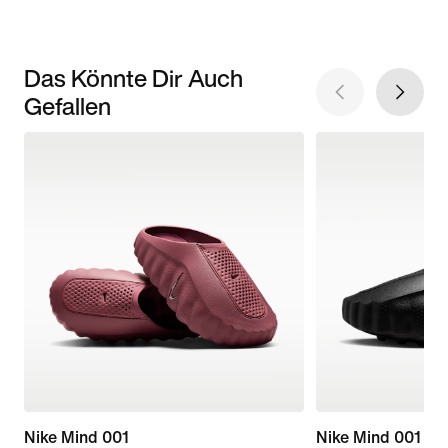
Das Könnte Dir Auch
Gefallen
Nike Mind 001
Nike Mind 001