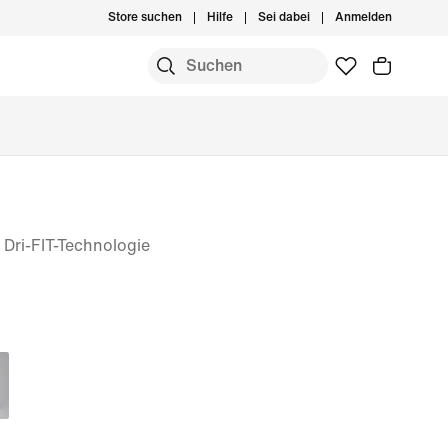
Store suchen
Hilfe
Sei dabei
Anmelden
Dri-FIT-Technologie