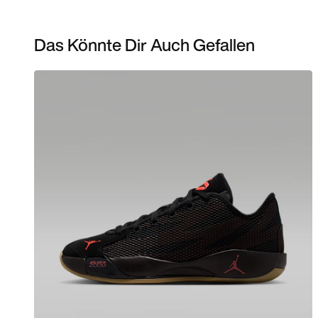
Das Könnte Dir Auch Gefallen