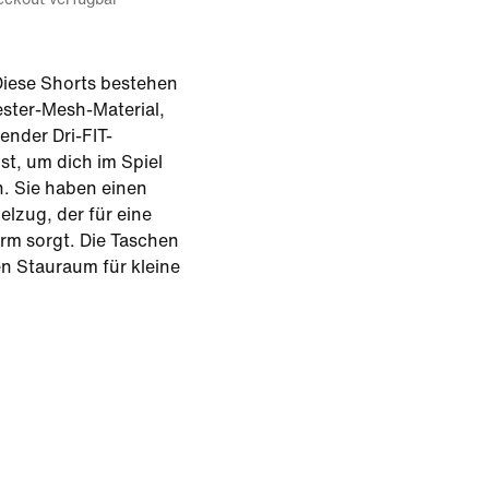
Diese Shorts bestehen
ster-Mesh-Material,
ender Dri-FIT-
st, um dich im Spiel
n. Sie haben einen
elzug, der für eine
rm sorgt. Die Taschen
n Stauraum für kleine