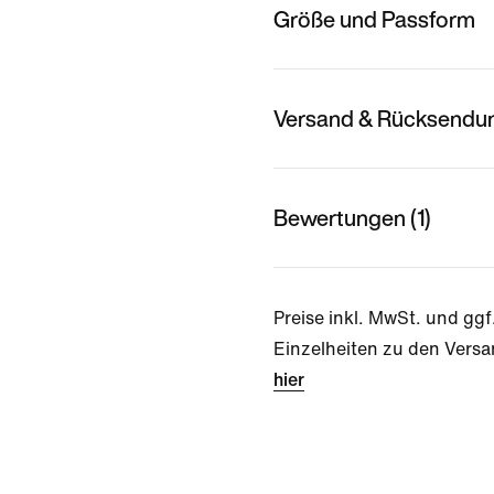
Größe und Passform
Versand & Rücksendu
Bewertungen (1)
Preise inkl. MwSt. und ggf
Einzelheiten zu den Versa
hier