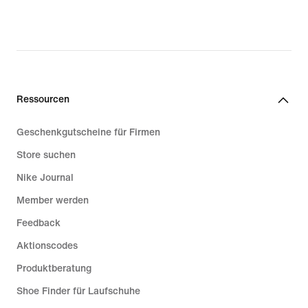
Ressourcen
Geschenkgutscheine für Firmen
Store suchen
Nike Journal
Member werden
Feedback
Aktionscodes
Produktberatung
Shoe Finder für Laufschuhe