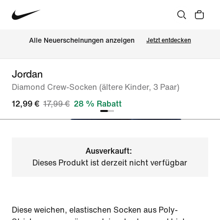
Alle Neuerscheinungen anzeigen
Jetzt entdecken
Jordan
Diamond Crew-Socken (ältere Kinder, 3 Paar)
12,99 €
17,99 €
28 % Rabatt
Ausverkauft:
Dieses Produkt ist derzeit nicht verfügbar
Diese weichen, elastischen Socken aus Poly-