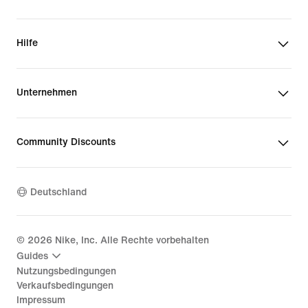
Hilfe
Unternehmen
Community Discounts
Deutschland
©
2026
Nike, Inc. Alle Rechte vorbehalten
Guides
Nutzungsbedingungen
Verkaufsbedingungen
Impressum