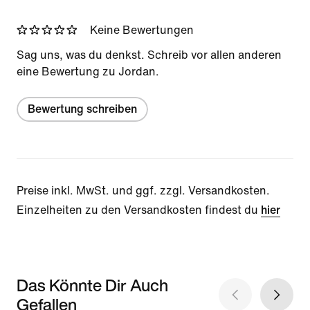
Keine Bewertungen
Sag uns, was du denkst. Schreib vor allen anderen
eine Bewertung zu Jordan.
Bewertung schreiben
Preise inkl. MwSt. und ggf. zzgl. Versandkosten.
Einzelheiten zu den Versandkosten findest du
hier
Das Könnte Dir Auch
Gefallen