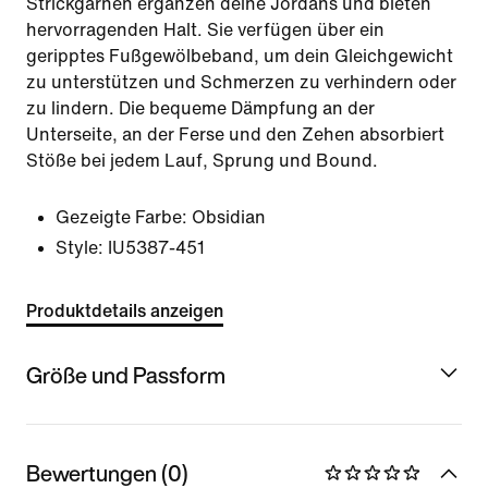
Strickgarnen ergänzen deine Jordans und bieten
hervorragenden Halt. Sie verfügen über ein
geripptes Fußgewölbeband, um dein Gleichgewicht
zu unterstützen und Schmerzen zu verhindern oder
zu lindern. Die bequeme Dämpfung an der
Unterseite, an der Ferse und den Zehen absorbiert
Stöße bei jedem Lauf, Sprung und Bound.
Gezeigte Farbe:
Obsidian
Style:
IU5387-451
Produktdetails anzeigen
Größe und Passform
Bewertungen (0)