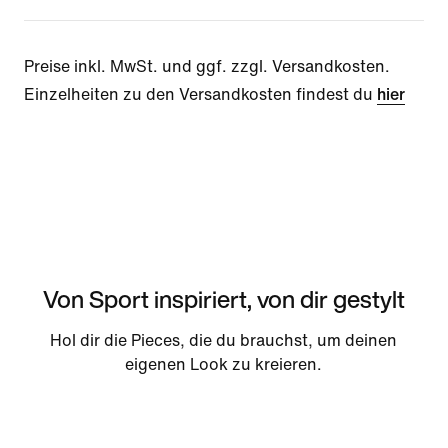
Preise inkl. MwSt. und ggf. zzgl. Versandkosten.
Einzelheiten zu den Versandkosten findest du
hier
Von Sport inspiriert, von dir gestylt
Hol dir die Pieces, die du brauchst, um deinen
eigenen Look zu kreieren.