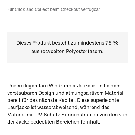
Für Click and Collect beim Checkout verfügbar
Dieses Produkt besteht zu mindestens 75 %
aus recycelten Polyesterfasern.
Unsere legendäre Windrunner Jacke ist mit einem
verstaubaren Design und atmungsaktivem Material
bereit für das nächste Kapitel. Diese superleichte
Laufjacke ist wasserabweisend, während das
Material mit UV-Schutz Sonnenstrahlen von den von
der Jacke bedeckten Bereichen fernhält.