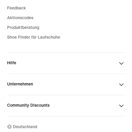
Feedback
Aktionscodes
Produktberatung
Shoe Finder für Laufschuhe
Hilfe
Unternehmen
Community Discounts
Deutschland