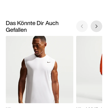
Das Könnte Dir Auch
Gefallen