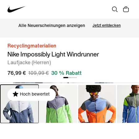
Alle Neuerscheinungen anzeigen
Jetzt entdecken
Recyclingmaterialien
Nike Impossibly Light Windrunner
Laufjacke (Herren)
76,99 €
109,99 €
30 % Rabatt
Hoch bewertet