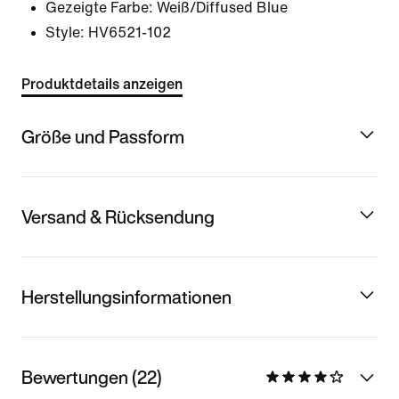
Gezeigte Farbe:
Weiß/Diffused Blue
Style:
HV6521-102
Produktdetails anzeigen
Größe und Passform
Versand & Rücksendung
Herstellungsinformationen
Bewertungen (22)