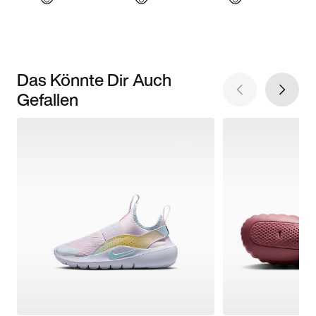
Das Könnte Dir Auch
Gefallen