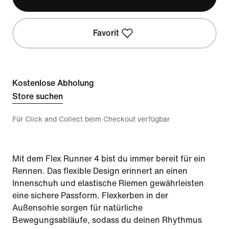
Favorit
Kostenlose Abholung
Store suchen
Für Click and Collect beim Checkout verfügbar
Mit dem Flex Runner 4 bist du immer bereit für ein
Rennen. Das flexible Design erinnert an einen
Innenschuh und elastische Riemen gewährleisten
eine sichere Passform. Flexkerben in der
Außensohle sorgen für natürliche
Bewegungsabläufe, sodass du deinen Rhythmus