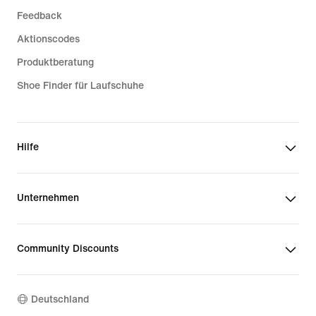
Feedback
Aktionscodes
Produktberatung
Shoe Finder für Laufschuhe
Hilfe
Unternehmen
Community Discounts
Deutschland