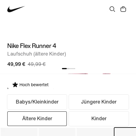
Nike Flex Runner 4
Laufschuh (ältere Kinder)
49,99 €
49,99 €
Hoch bewertet
Passform auswählen
Babys/Kleinkinder
Jüngere Kinder
Ältere Kinder
Kinder