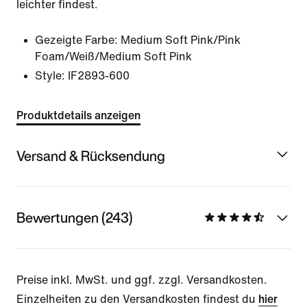
leichter findest.
Gezeigte Farbe:
Medium Soft Pink/Pink
Foam/Weiß/Medium Soft Pink
Style:
IF2893-600
Produktdetails anzeigen
Versand & Rücksendung
Bewertungen (243)
Preise inkl. MwSt. und ggf. zzgl. Versandkosten.
Einzelheiten zu den Versandkosten findest du
hier