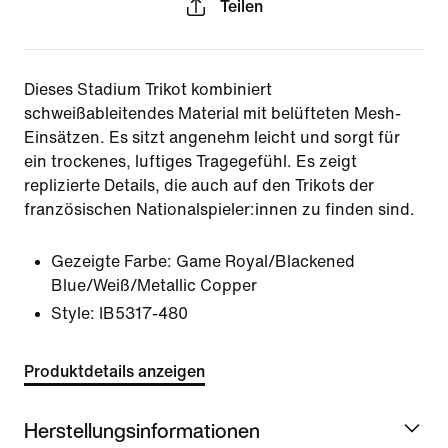
Teilen
Dieses Stadium Trikot kombiniert
schweißableitendes Material mit belüfteten Mesh-
Einsätzen. Es sitzt angenehm leicht und sorgt für
ein trockenes, luftiges Tragegefühl. Es zeigt
replizierte Details, die auch auf den Trikots der
französischen Nationalspieler:innen zu finden sind.
Gezeigte Farbe:
Game Royal/Blackened
Blue/Weiß/Metallic Copper
Style:
IB5317-480
Produktdetails anzeigen
Herstellungsinformationen