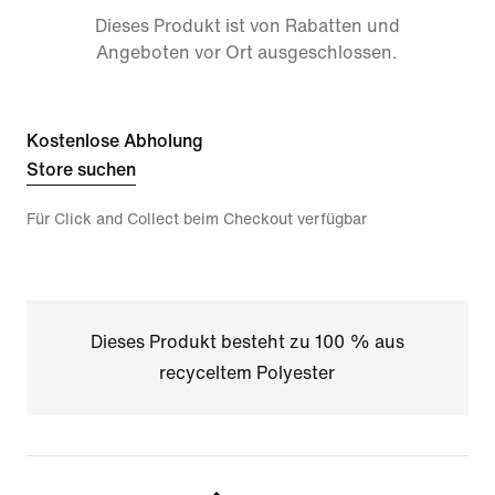
Dieses Produkt ist von Rabatten und
Angeboten vor Ort ausgeschlossen.
Kostenlose Abholung
Store suchen
Für Click and Collect beim Checkout verfügbar
Dieses Produkt besteht zu 100 % aus
recyceltem Polyester