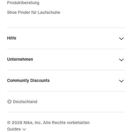
Produktberatung
Shoe Finder für Laufschuhe
Hilfe
Unternehmen
Community Discounts
Deutschland
©
2026
Nike, Inc. Alle Rechte vorbehalten
Guides