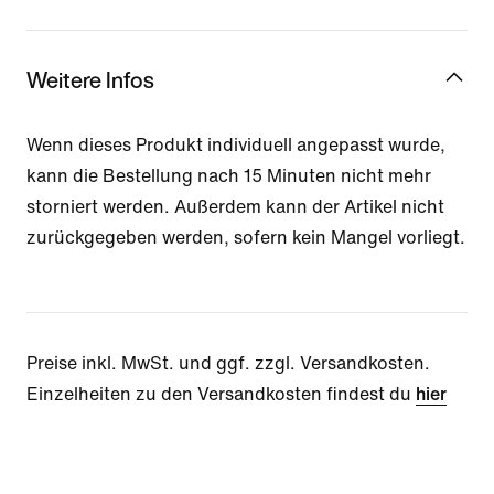
Weitere Infos
Wenn dieses Produkt individuell angepasst wurde,
kann die Bestellung nach 15 Minuten nicht mehr
storniert werden. Außerdem kann der Artikel nicht
zurückgegeben werden, sofern kein Mangel vorliegt.
Preise inkl. MwSt. und ggf. zzgl. Versandkosten.
Einzelheiten zu den Versandkosten findest du
hier