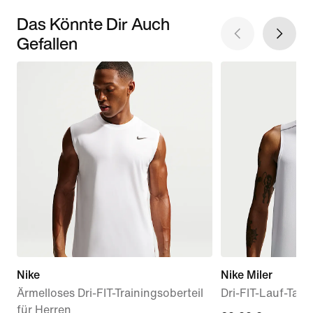
Das Könnte Dir Auch
Gefallen
Nike
Nike Miler
Ärmelloses Dri-FIT-Trainingsoberteil
Dri-FIT-Lauf-Tank
für Herren