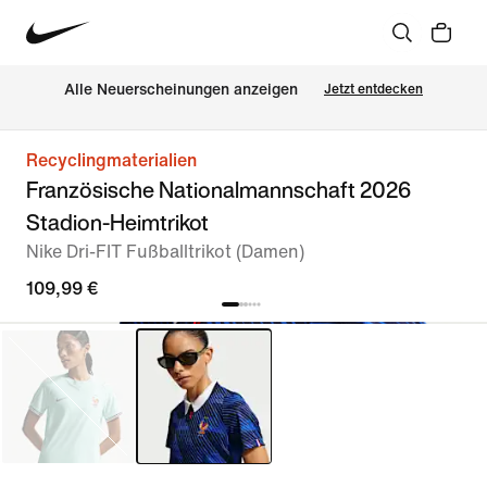
Alle Neuerscheinungen anzeigen
Jetzt entdecken
Recyclingmaterialien
Französische Nationalmannschaft 2026
Stadion-Heimtrikot
Nike Dri-FIT Fußballtrikot (Damen)
109,99 €